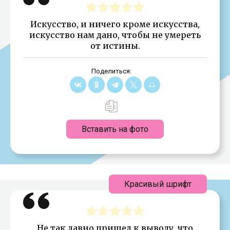
Искусство, и ничего кроме искусства,
искусство нам дано, чтобы не умереть
от истины.
Поделиться:
Вставить на фото
Красивый шрифт
Не так давно пришел к выводу, что