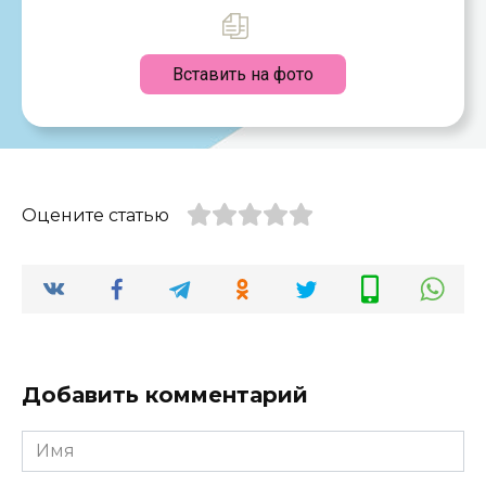
Вставить на фото
Оцените статью
Добавить комментарий
Имя
*