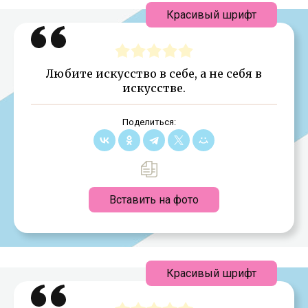
Красивый шрифт
Любите искусство в себе, а не себя в
искусстве.
Поделиться:
Вставить на фото
Красивый шрифт