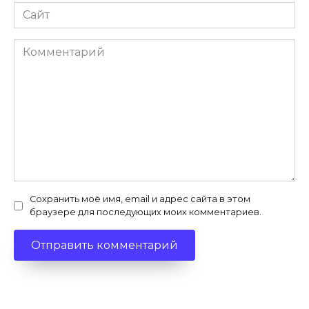
Сайт
Комментарий
Сохранить моё имя, email и адрес сайта в этом
браузере для последующих моих комментариев.