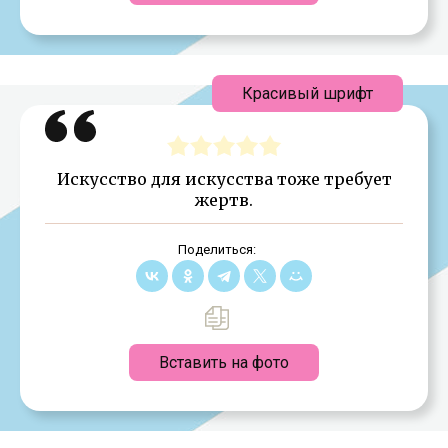
Красивый шрифт
Искусство для искусства тоже требует
жертв.
Поделиться:
Вставить на фото