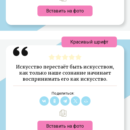
Вставить на фото
Красивый шрифт
Искусство перестаёт быть искусством,
как только наше сознание начинает
воспринимать его как искусство.
Поделиться:
Вставить на фото