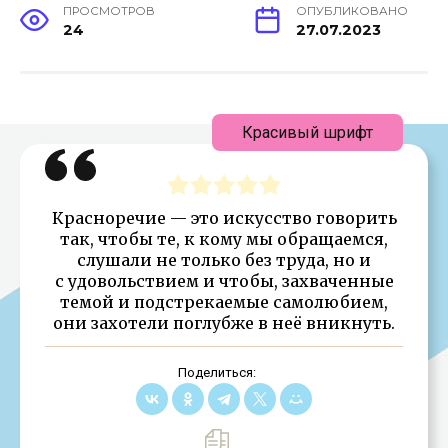
ПРОСМОТРОВ
ОПУБЛИКОВАНО
24
27.07.2023
Красивый шрифт
Красноречие — это искусство говорить
так, чтобы те, к кому мы обращаемся,
слушали не только без труда, но и
с удовольствием и чтобы, захваченные
темой и подстрекаемые самолюбием,
они захотели поглубже в неё вникнуть.
Поделиться: