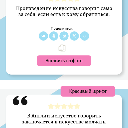
Произведение искусства говорит само
за себя, если есть к кому обратиться.
Поделиться:
Вставить на фото
Красивый шрифт
В Англии искусство говорить
заключается в искусстве молчать.