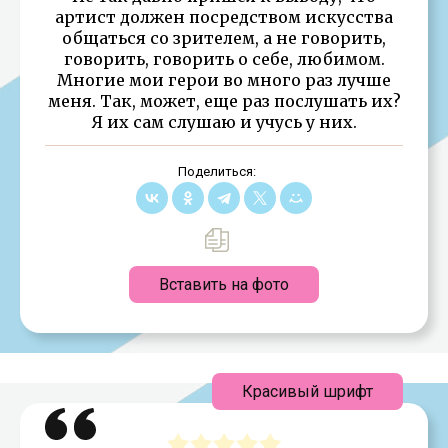
артист должен посредством искусства
общаться со зрителем, а не говорить,
говорить, говорить о себе, любимом.
Многие мои герои во много раз лучше
меня. Так, может, еще раз послушать их?
Я их сам слушаю и учусь у них.
Поделиться:
Вставить на фото
Красивый шрифт