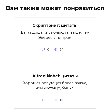
Вам также может понравиться
Скриптонит: цитаты
Выглядишь как полюс, ты выше, чем
Эверест, Ты прям
0
24
Alfred Nobel: цитаты
Хорошая репутация более важна,
чем чистая рубашка.
0
18