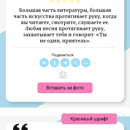
Большая часть литературы, большая
часть искусства протягивает руку, когда
вы читаете, смотрите, слушаете ее.
Любая песня протягивает руку,
захватывает тебя и говорит: «Ты
не один, приятель».
Поделиться:
Вставить на фото
Красивый шрифт