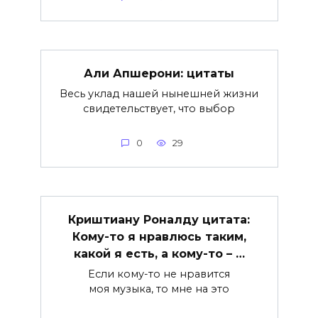
Али Апшерони: цитаты
Весь уклад нашей нынешней жизни
свидетельствует, что выбор
0
29
Криштиану Роналду цитата:
Кому-то я нравлюсь таким,
какой я есть, а кому-то – …
Если кому-то не нравится
моя музыка, то мне на это