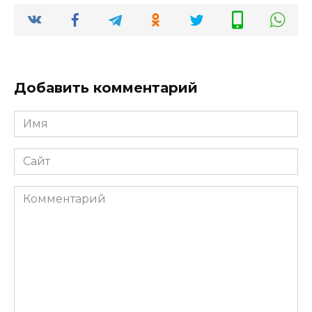
Добавить комментарий
Имя
*
Сайт
Комментарий