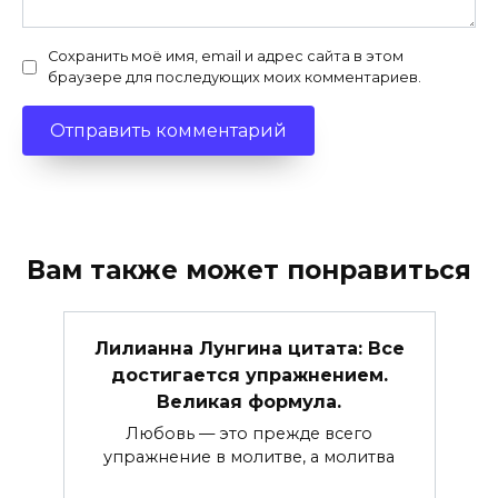
Сохранить моё имя, email и адрес сайта в этом
браузере для последующих моих комментариев.
Вам также может понравиться
Лилианна Лунгина цитата: Все
достигается упражнением.
Великая формула.
Любовь — это прежде всего
упражнение в молитве, а молитва