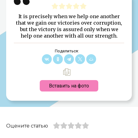
It is precisely when we help one another
that we gain our victories over corruption,
but the victory is assured only when we
help one another with all our strength.
Поделиться:
Вставить на фото
Оцените статью