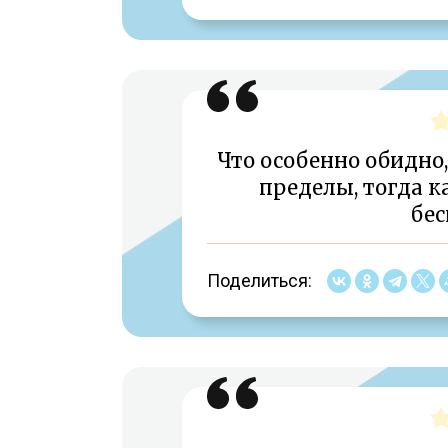
Что особенно обидно,
пределы, тогда к
бес
Поделиться: