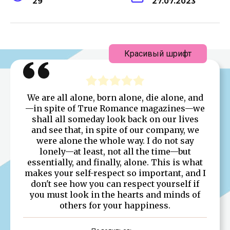
29
27.07.2023
Красивый шрифт
We are all alone, born alone, die alone, and
—in spite of True Romance magazines—we
shall all someday look back on our lives
and see that, in spite of our company, we
were alone the whole way. I do not say
lonely—at least, not all the time—but
essentially, and finally, alone. This is what
makes your self-respect so important, and I
don't see how you can respect yourself if
you must look in the hearts and minds of
others for your happiness.