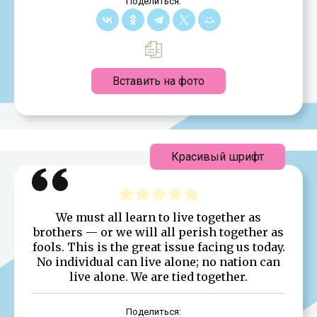
Поделиться:
Вставить на фото
Красивый шрифт
We must all learn to live together as
brothers — or we will all perish together as
fools. This is the great issue facing us today.
No individual can live alone; no nation can
live alone. We are tied together.
Поделиться: