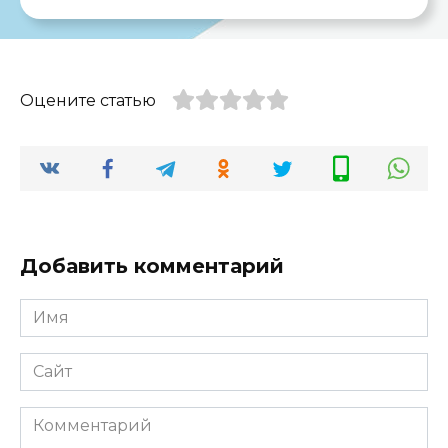
Оцените статью
Добавить комментарий
Имя
*
Сайт
Комментарий