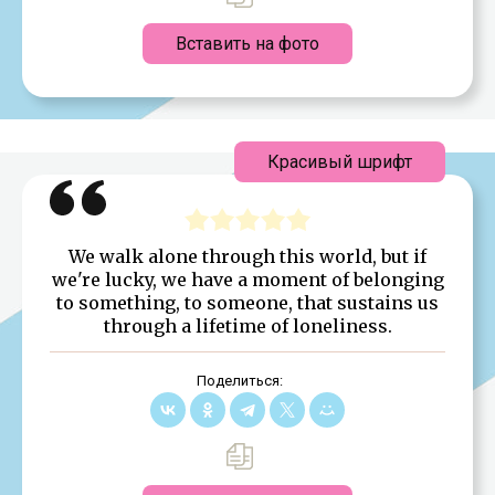
Вставить на фото
Красивый шрифт
We walk alone through this world, but if
we're lucky, we have a moment of belonging
to something, to someone, that sustains us
through a lifetime of loneliness.
Поделиться: