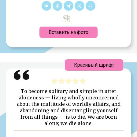
Вставить на фото
Красивый шрифт
To become solitary and simple in utter
aloneness — living wholly unconcerned
about the multitude of worldly affairs, and
abandoning and disentangling yourself
from all things — is to die. We are born
alone; we die alone.