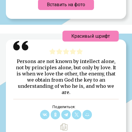
Вставить на фото
Красивый шрифт
Persons are not known by intellect alone,
not by principles alone, but only by love. It
is when we love the other, the enemy, that
we obtain from God the key to an
understanding of who he is, and who we
are.
Поделиться: