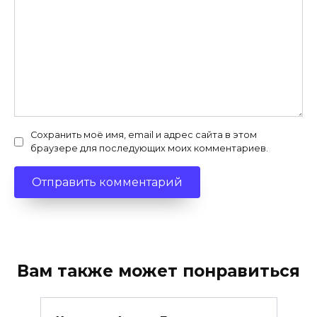
Сохранить моё имя, email и адрес сайта в этом
браузере для последующих моих комментариев.
Вам также может понравиться