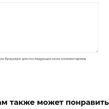
 этом браузере для последующих моих комментариев.
ам также может понравить