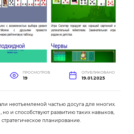
ПРОСМОТРОВ
ОПУБЛИКОВАНО
19
19.01.2025
ли неотъемлемой частью досуга для многих.
, но и способствуют развитию таких навыков,
 стратегическое планирование.