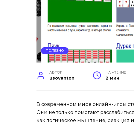
ПОЛЕЗНО
АВТОР
НА ЧТЕНИЕ
usovanton
2 мин.
В современном мире онлайн-игры ста
Они не только помогают расслабиться
как логическое мышление, реакция и