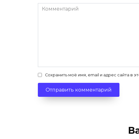
Комментарий
Сохранить моё имя, email и адрес сайта в
В