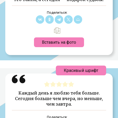
Поделиться:
Вставить на фото
Красивый шрифт
Каждый день я люблю тебя больше.
Сегодня больше чем вчера, но меньше,
чем завтра.
Поделиться: