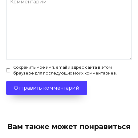
Сохранить моё имя, email и адрес сайта в этом
браузере для последующих моих комментариев.
Вам также может понравиться