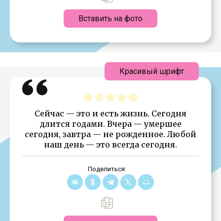
Вставить на фото
Красивый шрифт
Сейчас — это и есть жизнь. Сегодня
длится годами. Вчера — умершее
сегодня, завтра — не рожденное. Любой
наш день — это всегда сегодня.
Поделиться: