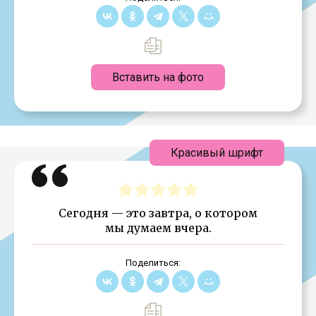
Вставить на фото
Красивый шрифт
Сегодня — это завтра, о котором
мы думаем вчера.
Поделиться: