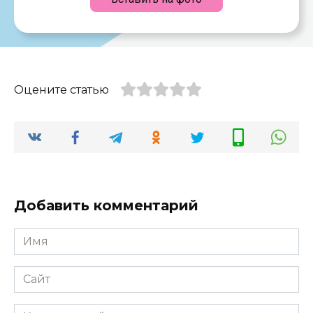
Оцените статью
Добавить комментарий
Имя
*
Сайт
Комментарий