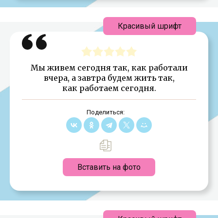
Красивый шрифт
Мы живем сегодня так, как работали
вчера, а завтра будем жить так,
как работаем сегодня.
Поделиться:
Вставить на фото