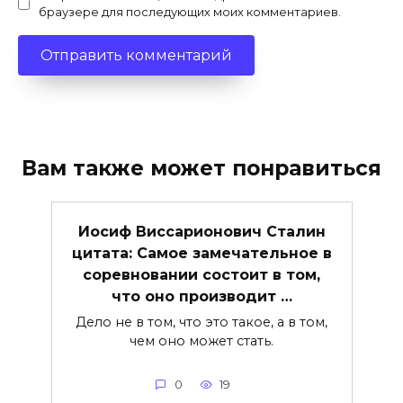
браузере для последующих моих комментариев.
Вам также может понравиться
Иосиф Виссарионович Сталин
цитата: Самое замечательное в
соревновании состоит в том,
что оно производит …
Дело не в том, что это такое, а в том,
чем оно может стать.
0
19