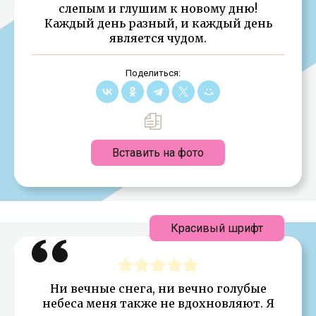
слепым и глушим к новому дню!
Каждый день разный, и каждый день
является чудом.
Поделиться:
Вставить на фото
Красивый шрифт
Ни вечные снега, ни вечно голубые
небеса меня также не вдохновляют. Я