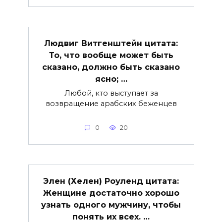
Людвиг Витгенштейн цитата:
То, что вообще может быть
сказано, должно быть сказано
ясно; …
Любой, кто выступает за
возвращение арабских беженцев
0
20
Элен (Хелен) Роуленд цитата:
Женщине достаточно хорошо
узнать одного мужчину, чтобы
понять их всех. …