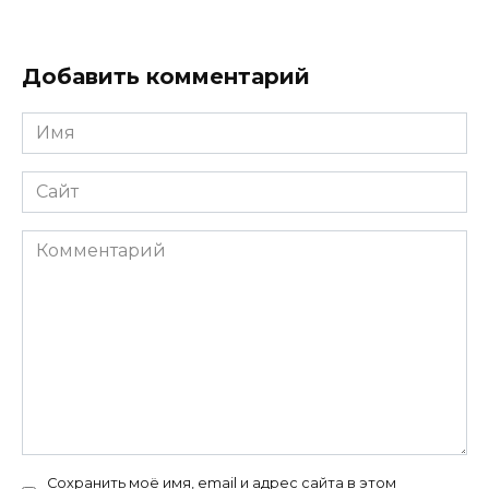
Добавить комментарий
Имя
*
Сайт
Комментарий
Сохранить моё имя, email и адрес сайта в этом