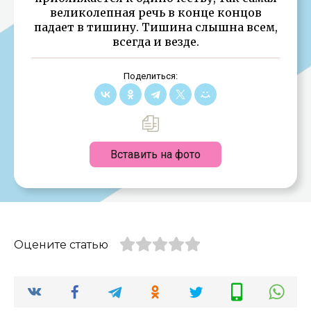
великолепная речь в конце концов
падает в тишину. Тишина слышна всем,
всегда и везде.
Поделиться:
Вставить на фото
Оцените статью