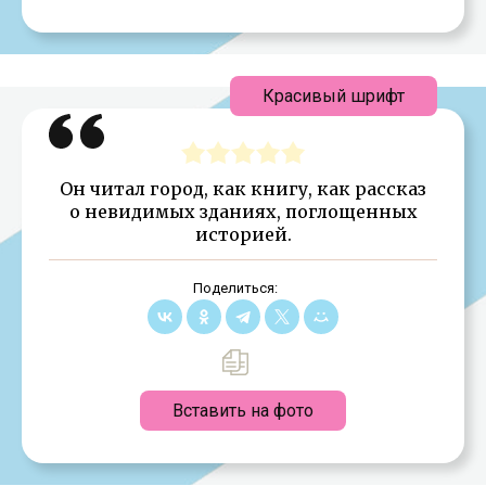
Красивый шрифт
Он читал город, как книгу, как рассказ
о невидимых зданиях, поглощенных
историей.
Поделиться:
Вставить на фото