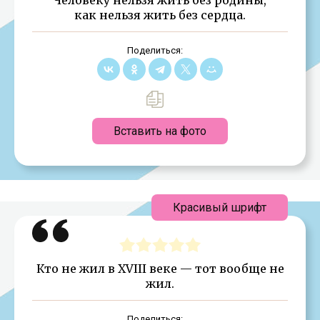
как нельзя жить без сердца.
Поделиться:
Вставить на фото
Красивый шрифт
Кто не жил в XVIII веке — тот вообще не
жил.
Поделиться: