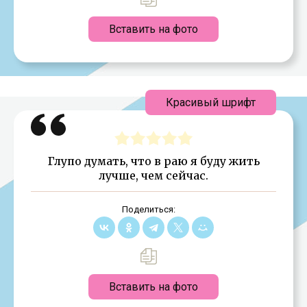
Вставить на фото
Красивый шрифт
Глупо думать, что в раю я буду жить
лучше, чем сейчас.
Поделиться:
Вставить на фото