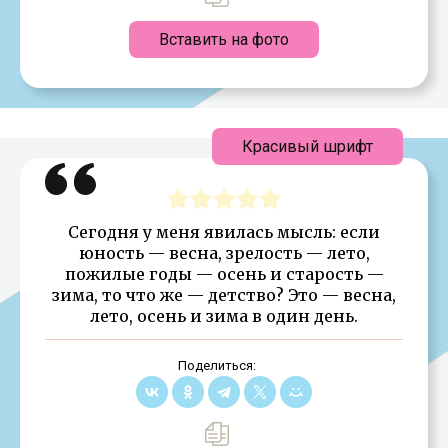
Вставить на фото
Красивый шрифт
Сегодня у меня явилась мысль: если
юность — весна, зрелость — лето,
пожилые годы — осень и старость —
зима, то что же — детство? Это — весна,
лето, осень и зима в один день.
Поделиться: