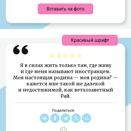
Вставить на фото
Красивый шрифт
Я в силах жить только там, где живу
и где меня называют иностранцем.
Моя настоящая родина — моя родина? —
кажется мне такой же далекой
и недостижимой, как ветхозаветный
Рай.
Поделиться: