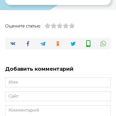
Оцените статью
Добавить комментарий
Имя
*
Сайт
Комментарий