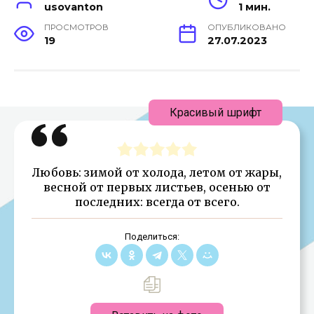
usovanton
1 мин.
ПРОСМОТРОВ
ОПУБЛИКОВАНО
19
27.07.2023
Красивый шрифт
Любовь: зимой от холода, летом от жары,
весной от первых листьев, осенью от
последних: всегда от всего.
Поделиться: