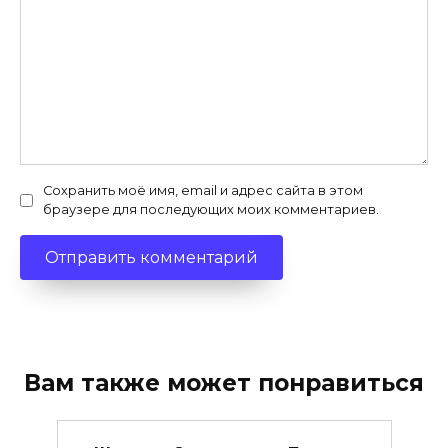
Сохранить моё имя, email и адрес сайта в этом
браузере для последующих моих комментариев.
Вам также может понравиться