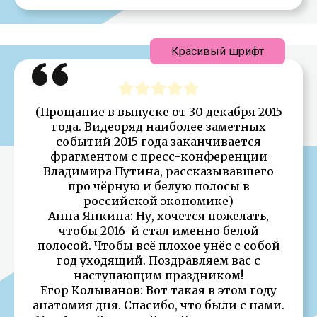
Красивый шрифт
(Прощание в выпуске от 30 декабря 2015
года. Видеоряд наиболее заметных
событий 2015 года заканчивается
фрагментом с пресс-конференции
Владимира Путина, рассказывавшего
про чёрную и белую полосы в
российской экономике)
Анна Янкина: Ну, хочется пожелать,
чтобы 2016-й стал именно белой
полосой. Чтобы всё плохое унёс с собой
год уходящий. Поздравляем вас с
наступающим праздником!
Егор Колыванов: Вот такая в этом году
анатомия дня. Спасибо, что были с нами.