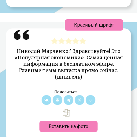
Красивый шрифт
Николай Марченко:' Здравствуйте! Это
«Популярная экономика». Самая ценная
информация в бесплатном эфире.
Главные темы выпуска прямо сейчас.
(шпигель)
Поделиться:
Вставить на фото