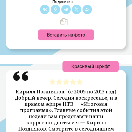
Поделиться:
Вставить на фото
Красивый шрифт
Кирилл Поздняков:' (с 2005 по 2013 год)
Добрый вечер. Сегодня воскресенье, и в
прямом эфире НТВ — «Итоговая
программа». Главные события этой
недели вам представят наши
корреспонденты и я — Кирилл
Поздняков. Смотрите в сегодняшнем