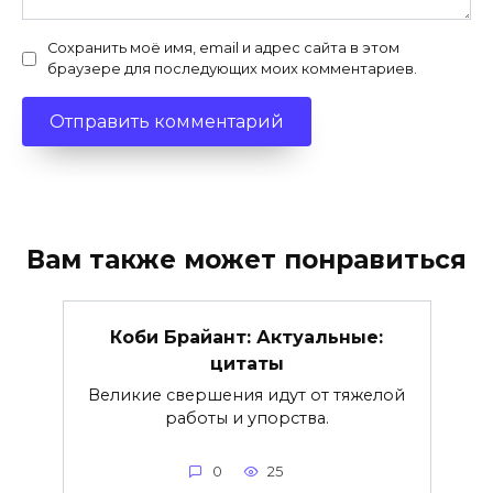
Сохранить моё имя, email и адрес сайта в этом
браузере для последующих моих комментариев.
Вам также может понравиться
Коби Брайант: Актуальные:
цитаты
Великие свершения идут от тяжелой
работы и упорства.
0
25