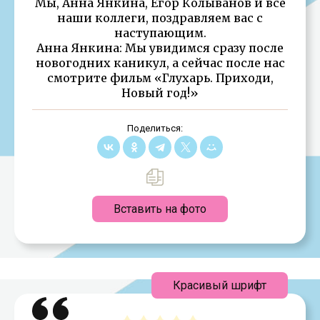
Мы, Анна Янкина, Егор Колыванов и все
наши коллеги, поздравляем вас с
наступающим.
Анна Янкина: Мы увидимся сразу после
новогодних каникул, а сейчас после нас
смотрите фильм «Глухарь. Приходи,
Новый год!»
Поделиться:
Вставить на фото
Красивый шрифт