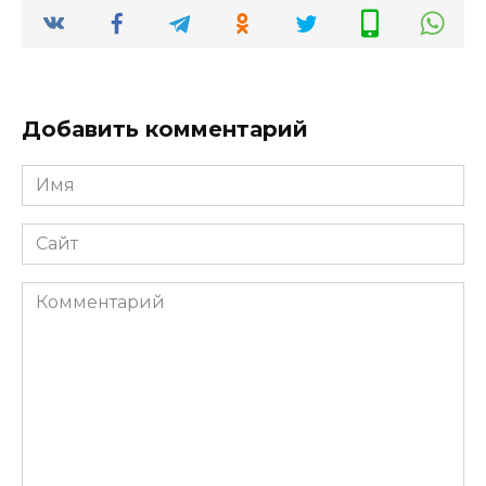
Добавить комментарий
Имя
*
Сайт
Комментарий