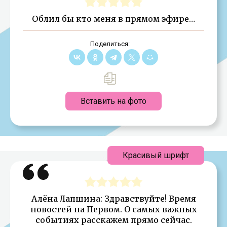
Облил бы кто меня в прямом эфире…
Поделиться:
Вставить на фото
Красивый шрифт
Алёна Лапшина: Здравствуйте! Время
новостей на Первом. О самых важных
событиях расскажем прямо сейчас.