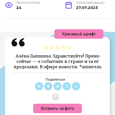
ПРОСМОТРОВ
ОПУБЛИКОВАНО
24
27.07.2023
Красивый шрифт
Алёна Лапшина: Здравствуйте! Прямо
сейчас — о событиях в стране и за её
пределами. В эфире новости. *шпигель
Поделиться:
Вставить на фото