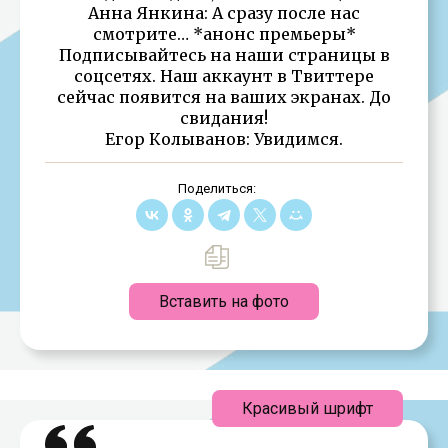
Анна Янкина: А сразу после нас
смотрите… *анонс премьеры*
Подписывайтесь на наши страницы в
соцсетях. Наш аккаунт в Твиттере
сейчас появится на ваших экранах. До
свидания!
Егор Колыванов: Увидимся.
Поделиться:
Вставить на фото
Красивый шрифт