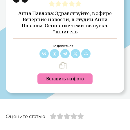
Анна Павлова: Здравствуйте, в эфире
Вечерние новости, в студии Анна
Павлова. Основные темы выпуска.
*шпигель
Поделиться:
Вставить на фото
Оцените статью