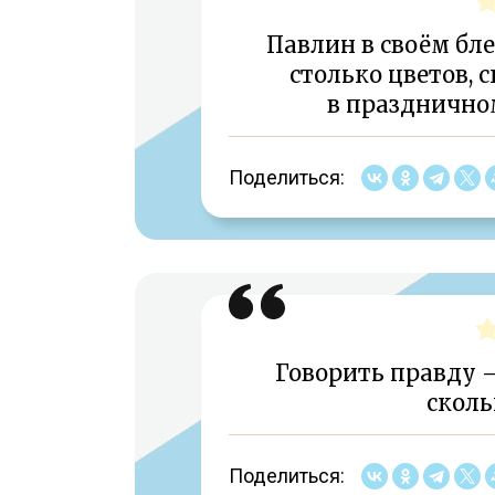
Павлин в своём бле
столько цветов, 
в празднично
Поделиться:
Говорить правду –
сколь
Поделиться: