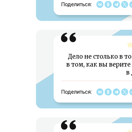
Поделиться:
Дело не столько в то
в том, как вы верите
в
Поделиться: