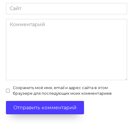
Сайт
Комментарий
Сохранить моё имя, email и адрес сайта в этом
браузере для последующих моих комментариев.