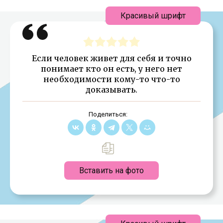
Красивый шрифт
Если человек живет для себя и точно
понимает кто он есть, у него нет
необходимости кому-то что-то
доказывать.
Поделиться:
Вставить на фото