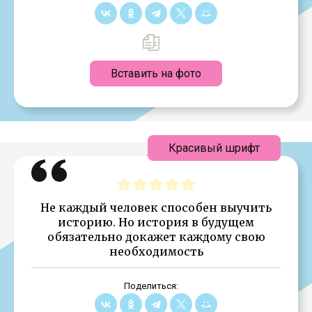
Вставить на фото
Красивый шрифт
Не каждый человек способен выучить
историю. Но история в будущем
обязательно докажет каждому свою
необходимость
Поделиться: