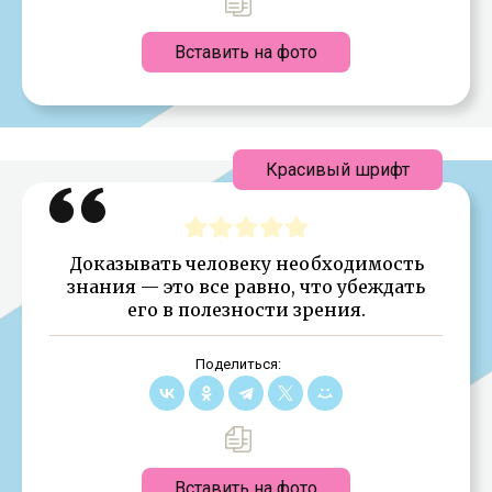
Вставить на фото
Красивый шрифт
Доказывать человеку необходимость
знания — это все равно, что убеждать
его в полезности зрения.
Поделиться:
Вставить на фото