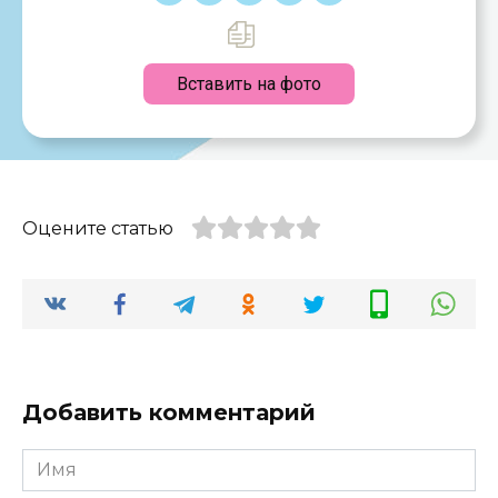
Вставить на фото
Оцените статью
Добавить комментарий
Имя
*