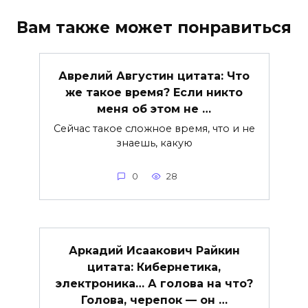
Вам также может понравиться
Аврелий Августин цитата: Что
же такое время? Если никто
меня об этом не …
Сейчас такое сложное время, что и не
знаешь, какую
0
28
Аркадий Исаакович Райкин
цитата: Кибернетика,
электроника… А голова на что?
Голова, черепок — он …