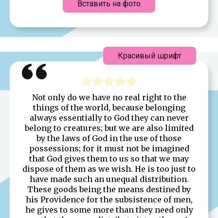
Вставить на фото
Красивый шрифт
Not only do we have no real right to the
things of the world, because belonging
always essentially to God they can never
belong to creatures; but we are also limited
by the laws of God in the use of those
possessions; for it must not be imagined
that God gives them to us so that we may
dispose of them as we wish. He is too just to
have made such an unequal distribution.
These goods being the means destined by
his Providence for the subsistence of men,
he gives to some more than they need only