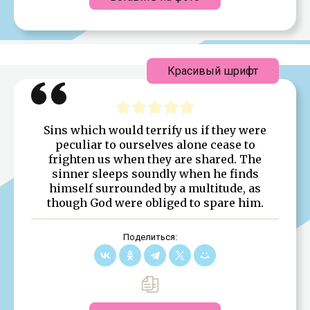
Красивый шрифт
Sins which would terrify us if they were
peculiar to ourselves alone cease to
frighten us when they are shared. The
sinner sleeps soundly when he finds
himself surrounded by a multitude, as
though God were obliged to spare him.
Поделиться: