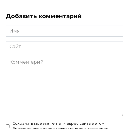
Добавить комментарий
Имя
*
Сайт
Комментарий
Сохранить моё имя, email и адрес сайта в этом
браузере для последующих моих комментариев.