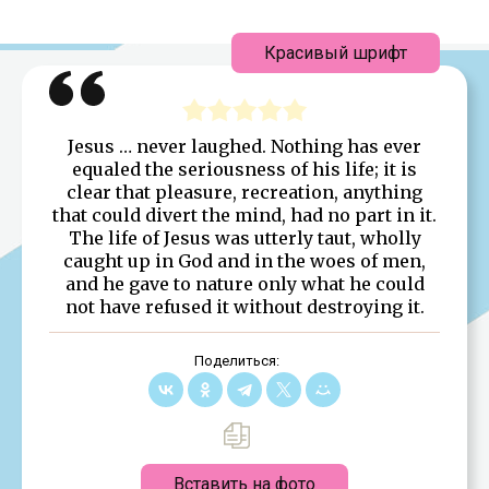
Красивый шрифт
Jesus … never laughed. Nothing has ever
equaled the seriousness of his life; it is
clear that pleasure, recreation, anything
that could divert the mind, had no part in it.
The life of Jesus was utterly taut, wholly
caught up in God and in the woes of men,
and he gave to nature only what he could
not have refused it without destroying it.
Поделиться:
Вставить на фото