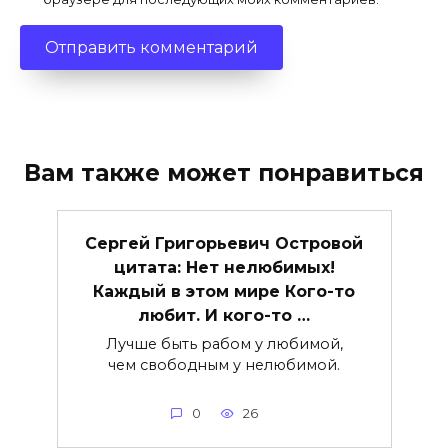
Вам также может понравиться
Сергей Григорьевич Островой
цитата: Нет нелюбимых!
Каждый в этом мире Кого-то
любит. И кого-то …
Лучше быть рабом у любимой,
чем свободным у нелюбимой.
0
26