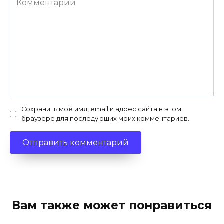
Сохранить моё имя, email и адрес сайта в этом
браузере для последующих моих комментариев.
Вам также может понравиться