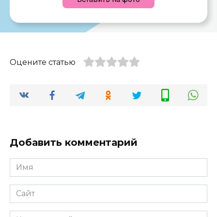
Оцените статью
Добавить комментарий
Имя
*
Сайт
Комментарий