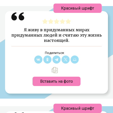
Красивый шрифт
Я живу в придуманных мирах
придуманных людей и считаю эту жизнь
настоящей.
Поделиться:
Вставить на фото
Красивый шрифт