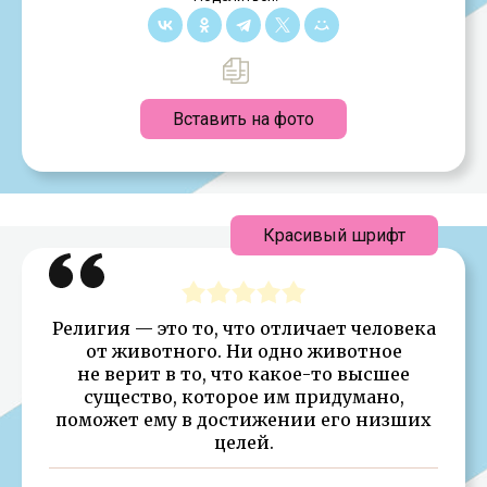
Вставить на фото
Красивый шрифт
Религия — это то, что отличает человека
от животного. Ни одно животное
не верит в то, что какое-то высшее
существо, которое им придумано,
поможет ему в достижении его низших
целей.