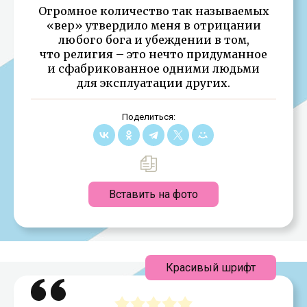
Огромное количество так называемых
«вер» утвердило меня в отрицании
любого бога и убеждении в том,
что религия – это нечто придуманное
и сфабрикованное одними людьми
для эксплуатации других.
Поделиться:
Вставить на фото
Красивый шрифт