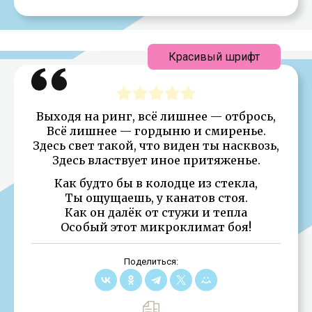
Красивый шрифт
Выходя на ринг, всё лишнее — отбрось,
Всё лишнее — гордыню и смиренье.
Здесь свет такой, что виден ты насквозь,
Здесь властвует иное притяженье.
Как будто бы в колодце из стекла,
Ты ощущаешь, у канатов стоя.
Как он далёк от стужи и тепла
Особый этот микроклимат боя!
Поделиться: