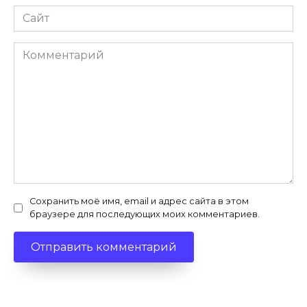
Сайт
Комментарий
Сохранить моё имя, email и адрес сайта в этом
браузере для последующих моих комментариев.