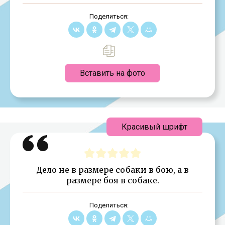
Поделиться:
Вставить на фото
Красивый шрифт
Дело не в размере собаки в бою, а в
размере боя в собаке.
Поделиться: