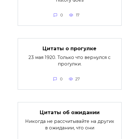
0
17
Цитаты о прогулке
23 мая 1920. Только что вернулся с
прогулки.
0
27
Цитаты об ожидании
Никогда не рассчитывайте на других
в ожидании, что они