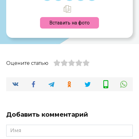
Вставить на фото
Оцените статью
Добавить комментарий
Имя
*