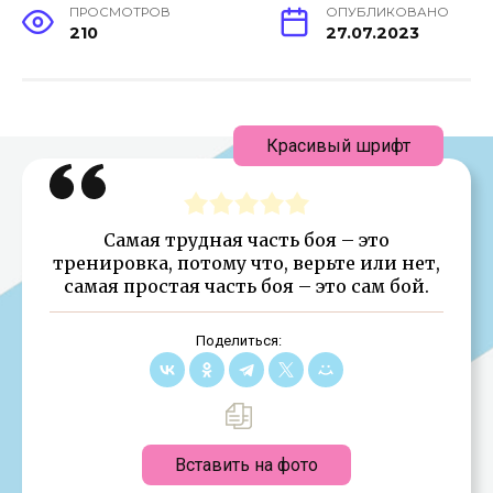
ПРОСМОТРОВ
ОПУБЛИКОВАНО
210
27.07.2023
Красивый шрифт
Самая трудная часть боя – это
тренировка, потому что, верьте или нет,
самая простая часть боя – это сам бой.
Поделиться:
Вставить на фото