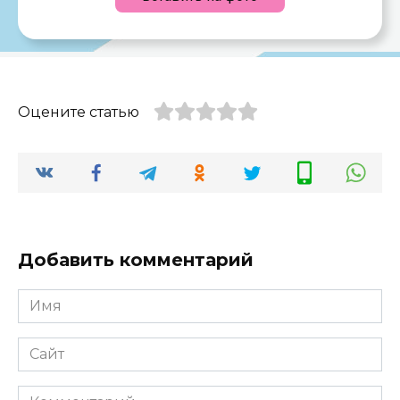
Оцените статью
Добавить комментарий
Имя
*
Сайт
Комментарий