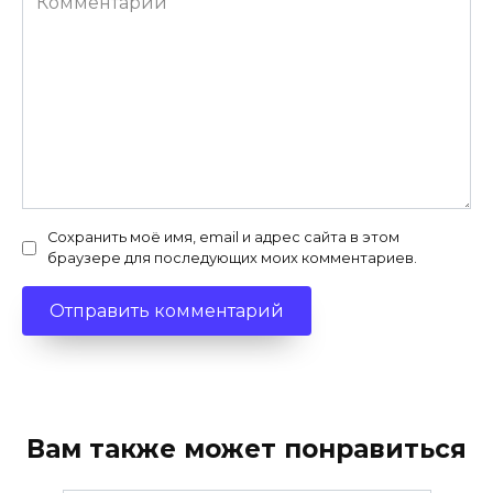
Сохранить моё имя, email и адрес сайта в этом
браузере для последующих моих комментариев.
Вам также может понравиться