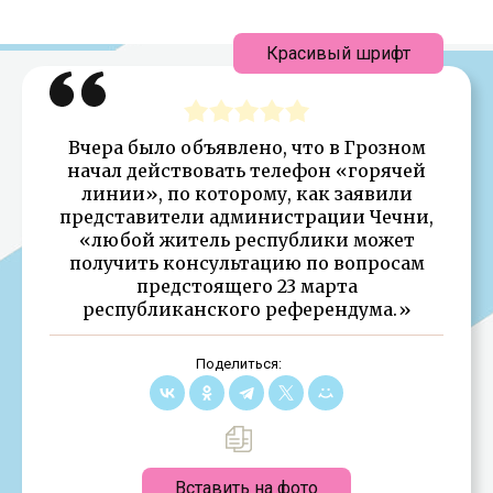
Красивый шрифт
Вчера было объявлено, что в Грозном
начал действовать телефон «горячей
линии», по которому, как заявили
представители администрации Чечни,
«любой житель республики может
получить консультацию по вопросам
предстоящего 23 марта
республиканского референдума.»
Поделиться:
Вставить на фото