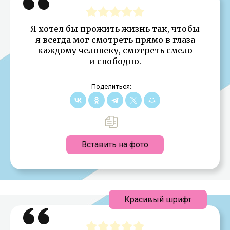
Я хотел бы прожить жизнь так, чтобы
я всегда мог смотреть прямо в глаза
каждому человеку, смотреть смело
и свободно.
Поделиться:
Вставить на фото
Красивый шрифт