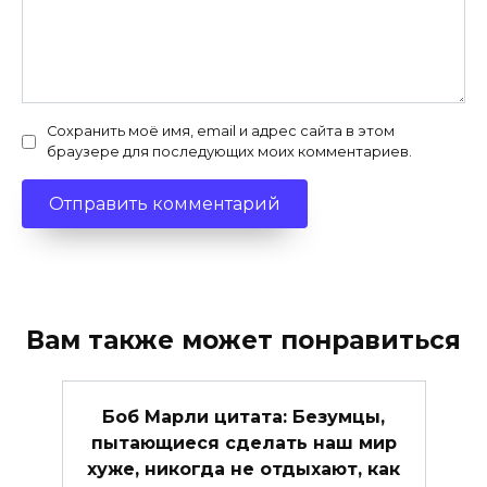
Сохранить моё имя, email и адрес сайта в этом
браузере для последующих моих комментариев.
Вам также может понравиться
Боб Марли цитата: Безумцы,
пытающиеся сделать наш мир
хуже, никогда не отдыхают, как