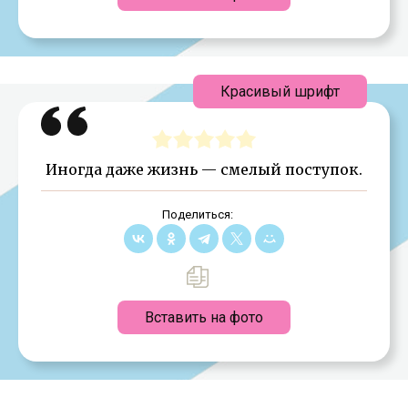
Красивый шрифт
Иногда даже жизнь — смелый поступок.
Поделиться:
Вставить на фото