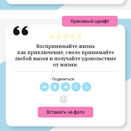
Красивый шрифт
Воспринимайте жизнь
как приключение, смело принимайте
любой вызов и получайте удовольствие
от жизни.
Поделиться:
Вставить на фото