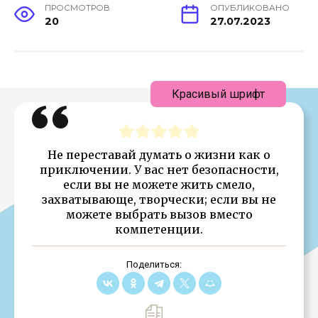
ПРОСМОТРОВ
ОПУБЛИКОВАНО
20
27.07.2023
Красивый шрифт
Не переставай думать о жизни как о
приключении. У вас нет безопасности,
если вы не можете жить смело,
захватывающе, творчески; если вы не
можете выбрать вызов вместо
компетенции.
Поделиться: