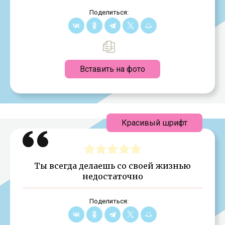
Поделиться:
Вставить на фото
Красивый шрифт
Ты всегда делаешь со своей жизнью
недостаточно
Поделиться: