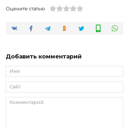
Оцените статью
Добавить комментарий
Имя
*
Сайт
Комментарий