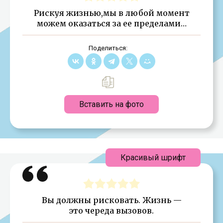
Рискуя жизнью,мы в любой момент
можем оказаться за ее пределами…
Поделиться:
Вставить на фото
Красивый шрифт
Вы должны рисковать. Жизнь —
это череда вызовов.