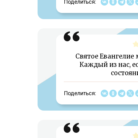
Поделиться:
Святое Евангелие 
Каждый из нас, ес
состоян
Поделиться: