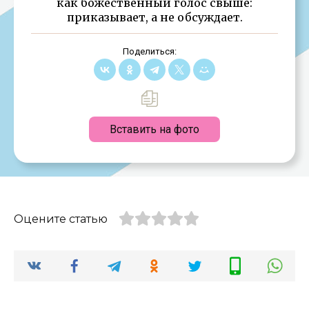
как божественный голос свыше:
приказывает, а не обсуждает.
Поделиться:
Вставить на фото
Оцените статью