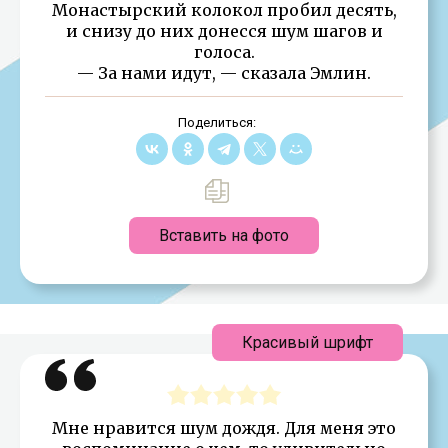
Монастырский колокол пробил десять,
и снизу до них донесся шум шагов и
голоса.
— За нами идут, — сказала Эмлин.
Поделиться:
Вставить на фото
Красивый шрифт
Мне нравится шум дождя. Для меня это