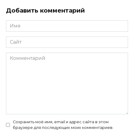
Добавить комментарий
Имя
*
Сайт
Комментарий
Сохранить моё имя, email и адрес сайта в этом
браузере для последующих моих комментариев.