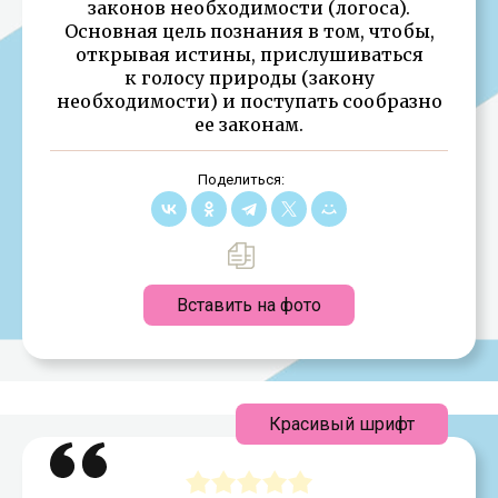
законов необходимости (логоса).
Основная цель познания в том, чтобы,
открывая истины, прислушиваться
к голосу природы (закону
необходимости) и поступать сообразно
ее законам.
Поделиться:
Вставить на фото
Красивый шрифт