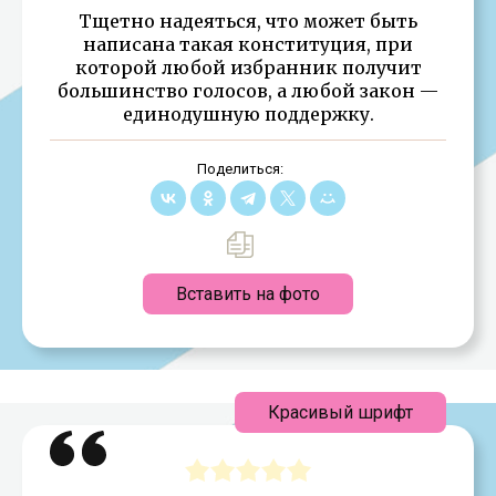
Тщетно надеяться, что может быть
написана такая конституция, при
которой любой избранник получит
большинство голосов, а любой закон —
единодушную поддержку.
Поделиться:
Вставить на фото
Красивый шрифт