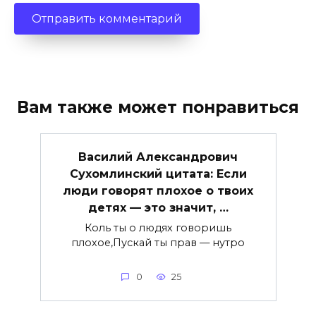
Вам также может понравиться
Василий Александрович
Сухомлинский цитата: Если
люди говорят плохое о твоих
детях — это значит, …
Коль ты о людях говоришь
плохое,Пускай ты прав — нутро
0
25