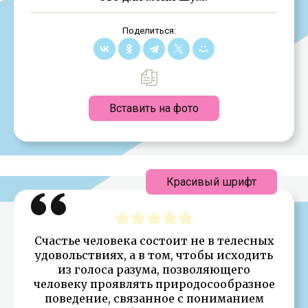
Поделиться:
Вставить на фото
Красивый шрифт
Счастье человека состоит не в телесных
удовольствиях, а в том, чтобы исходить
из голоса разума, позволяющего
человеку проявлять природосообразное
поведение, связанное с пониманием