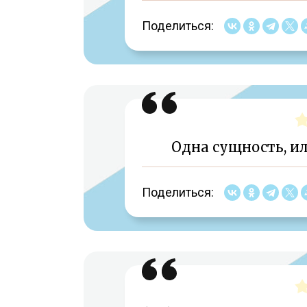
Поделиться:
Одна сущность, ил
Поделиться: