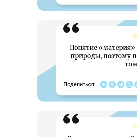
Понятие «материя» 
природы, поэтому п
тож
Поделиться: