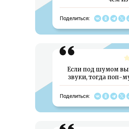
Поделиться:
Если под шумом вы
звуки, тогда поп-м
Поделиться: