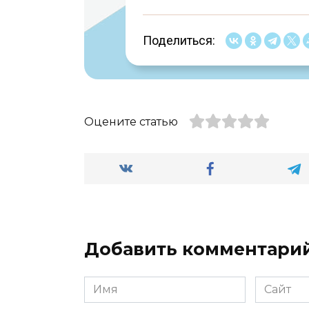
Поделиться:
Оцените статью
Добавить комментари
Имя
Сайт
*