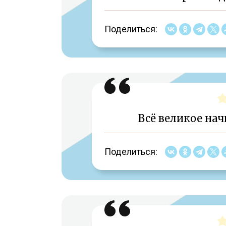
Поделиться:
Всё великое нач
Поделиться: