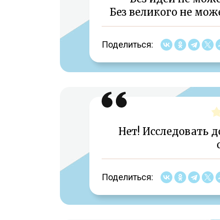
Без великого не мож
Поделиться:
Нет! Исследовать д
Поделиться: