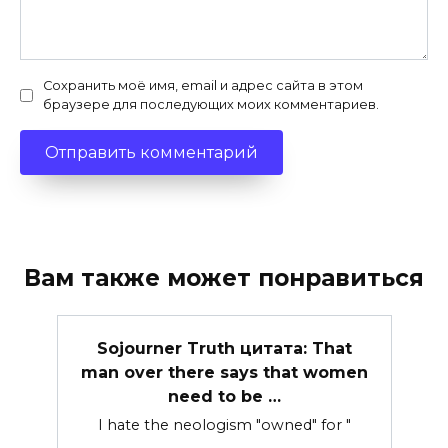
Сохранить моё имя, email и адрес сайта в этом
браузере для последующих моих комментариев.
Вам также может понравиться
Sojourner Truth цитата: That
man over there says that women
need to be …
I hate the neologism "owned" for "