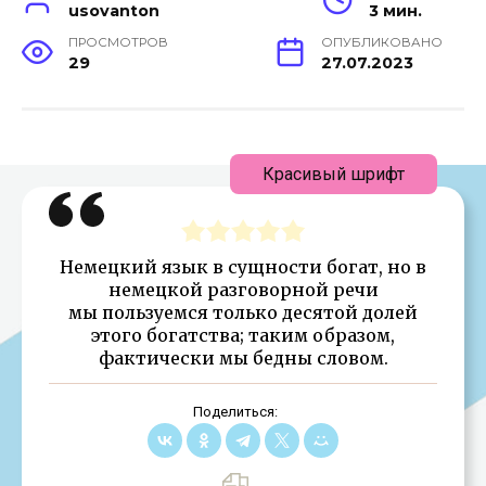
usovanton
3 мин.
ПРОСМОТРОВ
ОПУБЛИКОВАНО
29
27.07.2023
Красивый шрифт
Немецкий язык в сущности богат, но в
немецкой разговорной речи
мы пользуемся только десятой долей
этого богатства; таким образом,
фактически мы бедны словом.
Поделиться: