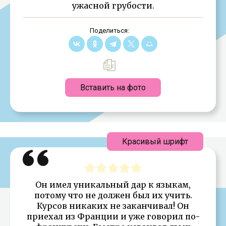
ужасной грубости.
Поделиться:
Вставить на фото
Красивый шрифт
Он имел уникальный дар к языкам,
потому что не должен был их учить.
Курсов никаких не заканчивал! Он
приехал из Франции и уже говорил по-