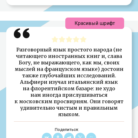
Красивый шрифт
Разговорный язык простого народа (не
читающего иностранных книг и, слава
Богу, не выражающего, как мы, своих
мыслей на французском языке) достоин
также глубочайших исследований.
Альфиери изучал итальянский язык
на флорентийском базаре: не худо
нам иногда прислушиваться
к московским просвирням. Они говорят
удивительно чистым и правильным
языком.
Поделиться: