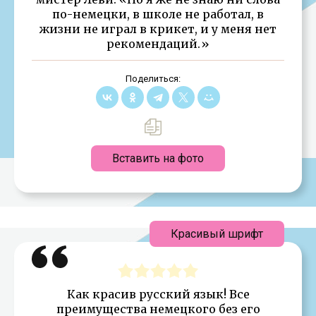
по-немецки, в школе не работал, в
жизни не играл в крикет, и у меня нет
рекомендаций.»
Поделиться:
Вставить на фото
Красивый шрифт
Как красив русский язык! Все
преимущества немецкого без его