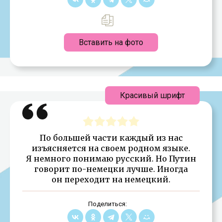
Вставить на фото
Красивый шрифт
По большей части каждый из нас
изъясняется на своем родном языке.
Я немного понимаю русский. Но Путин
говорит по-немецки лучше. Иногда
он переходит на немецкий.
Поделиться: