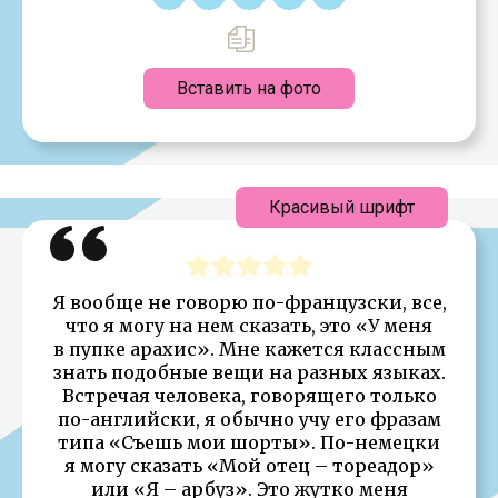
Вставить на фото
Красивый шрифт
Я вообще не говорю по-французски, все,
что я могу на нем сказать, это «У меня
в пупке арахис». Мне кажется классным
знать подобные вещи на разных языках.
Встречая человека, говорящего только
по-английски, я обычно учу его фразам
типа «Съешь мои шорты». По-немецки
я могу сказать «Мой отец – тореадор»
или «Я – арбуз». Это жутко меня