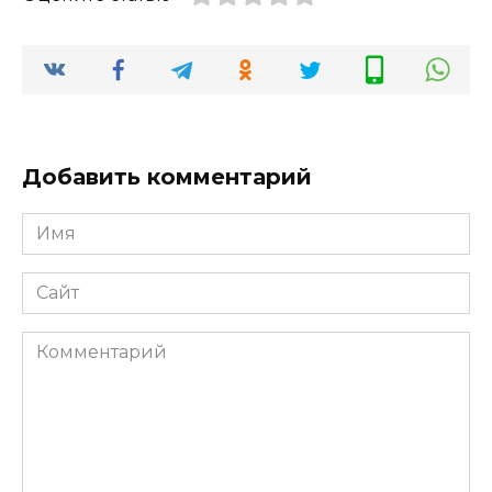
Добавить комментарий
Имя
*
Сайт
Комментарий