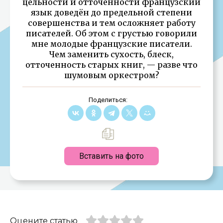
цельности и отточенности французский
язык доведён до предельной степени
совершенства и тем осложняет работу
писателей. Об этом с грустью говорили
мне молодые французские писатели.
Чем заменить сухость, блеск,
отточенность старых книг, — разве что
шумовым оркестром?
Поделиться:
Вставить на фото
Оцените статью