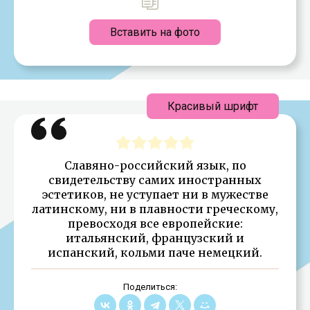
Вставить на фото
Красивый шрифт
Славяно-российский язык, по
свидетельству самих иностранных
эстетиков, не уступает ни в мужестве
латинскому, ни в плавности греческому,
превосходя все европейские:
итальянский, французский и
испанский, кольми паче немецкий.
Поделиться: