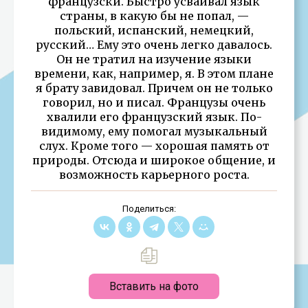
французски. Быстро усваивал язык
страны, в какую бы не попал, —
польский, испанский, немецкий,
русский… Ему это очень легко давалось.
Он не тратил на изучение языки
времени, как, например, я. В этом плане
я брату завидовал. Причем он не только
говорил, но и писал. Французы очень
хвалили его французский язык. По-
видимому, ему помогал музыкальный
слух. Кроме того — хорошая память от
природы. Отсюда и широкое общение, и
возможность карьерного роста.
Поделиться:
Вставить на фото