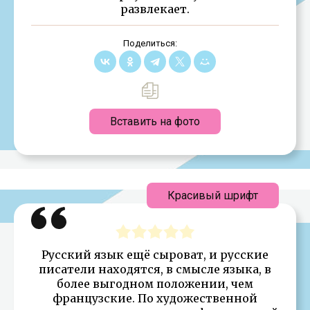
развлекает.
Поделиться:
Вставить на фото
Красивый шрифт
Русский язык ещё сыроват, и русские
писатели находятся, в смысле языка, в
более выгодном положении, чем
французские. По художественной