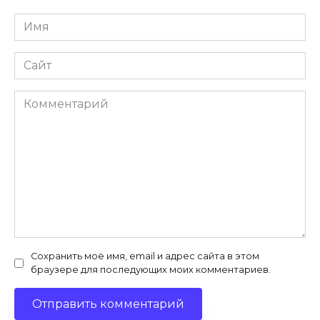
Имя
*
Сайт
Комментарий
Сохранить моё имя, email и адрес сайта в этом
браузере для последующих моих комментариев.