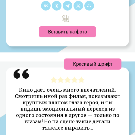
Вставить на фото
Красивый шрифт
Кино даёт очень много впечатлений.
Смотришь иной раз фильм, показывают
крупным планом глаза героя, и ты
видишь эмоциональный переход из
одного состояния в другое — только по
глазам! Но на сцене такие детали
тяжелее выразить…