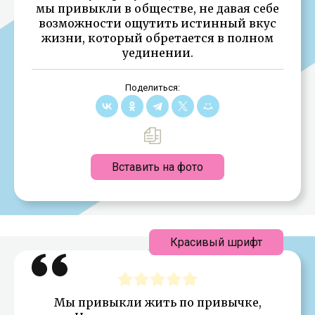
мы привыкли в обществе, не давая себе
возможности ощутить истинный вкус
жизни, который обретается в полном
уединении.
Поделиться:
Вставить на фото
Красивый шрифт
Мы привыкли жить по привычке,