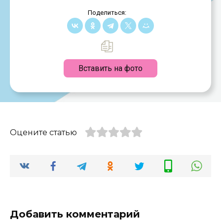
Поделиться:
Вставить на фото
Оцените статью
Добавить комментарий