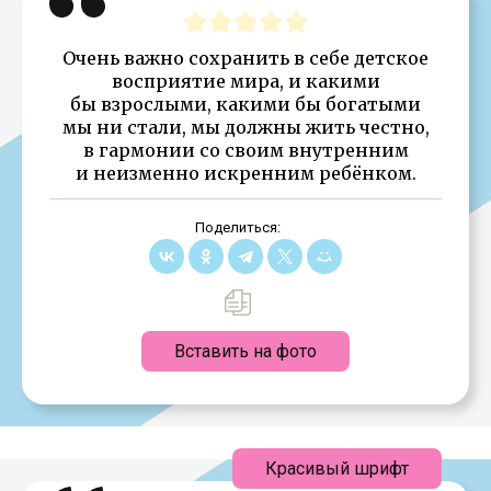
Очень важно сохранить в себе детское
восприятие мира, и какими
бы взрослыми, какими бы богатыми
мы ни стали, мы должны жить честно,
в гармонии со своим внутренним
и неизменно искренним ребёнком.
Поделиться:
Вставить на фото
Красивый шрифт