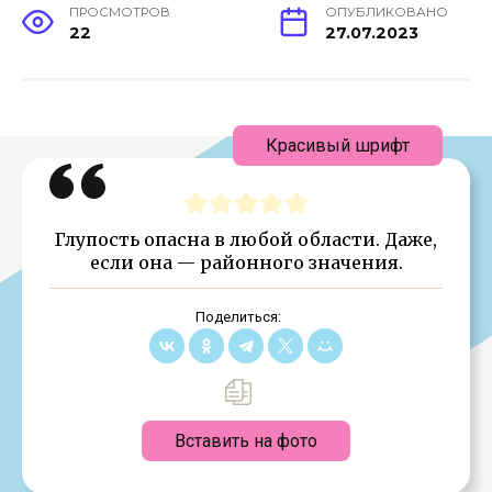
ПРОСМОТРОВ
ОПУБЛИКОВАНО
22
27.07.2023
Красивый шрифт
Глупость опасна в любой области. Даже,
если она — районного значения.
Поделиться:
Вставить на фото