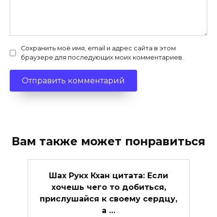
Сохранить моё имя, email и адрес сайта в этом
браузере для последующих моих комментариев.
Вам также может понравиться
Шах Рукх Кхан цитата: Если
хочешь чего то добиться,
прислушайся к своему сердцу,
а …