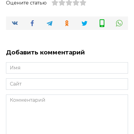
Оцените статью
Добавить комментарий
Имя
*
Сайт
Комментарий