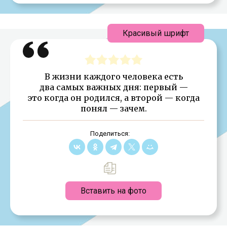
Красивый шрифт
В жизни каждого человека есть
два самых важных дня: первый —
это когда он родился, а второй — когда
понял — зачем.
Поделиться:
Вставить на фото