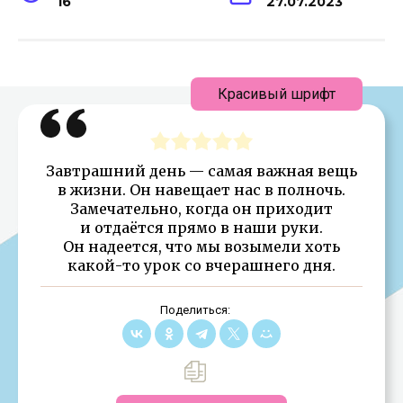
16
27.07.2023
Красивый шрифт
Завтрашний день — самая важная вещь
в жизни. Он навещает нас в полночь.
Замечательно, когда он приходит
и отдаётся прямо в наши руки.
Он надеется, что мы возымели хоть
какой-то урок со вчерашнего дня.
Поделиться: