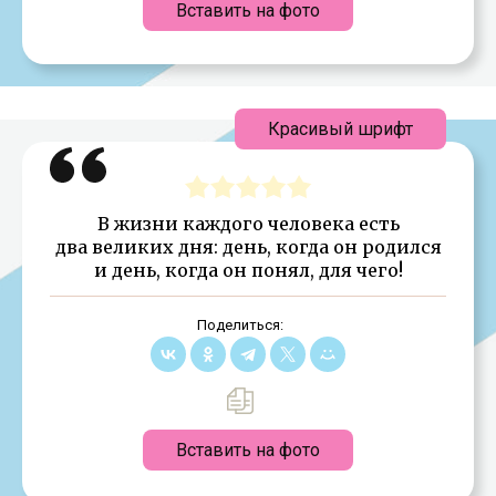
Вставить на фото
Красивый шрифт
В жизни каждого человека есть
два великих дня: день, когда он родился
и день, когда он понял, для чего!
Поделиться:
Вставить на фото