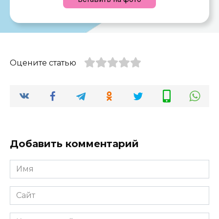
Оцените статью
Добавить комментарий
Имя
*
Сайт
Комментарий