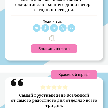
ожидание завтрашнего дня и потеря
сегодняшнего дня.
Поделиться:
Вставить на фото
Красивый шрифт
Самый грустный день Вселенной
от самого радостного дня отделяло всего
три дня.