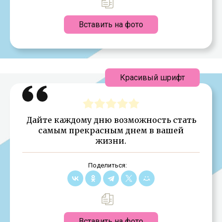
Вставить на фото
Красивый шрифт
Дайте каждому дню возможность стать
самым прекрасным днем в вашей
жизни.
Поделиться:
Вставить на фото