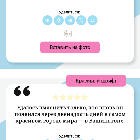
Поделиться:
Вставить на фото
Красивый шрифт
Удалось выяснить только, что вновь он
появился через двенадцать дней в самом
красивом городе мира — в Вашингтоне.
Поделиться: