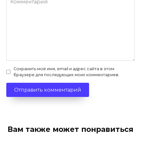
Сохранить моё имя, email и адрес сайта в этом
браузере для последующих моих комментариев.
Вам также может понравиться