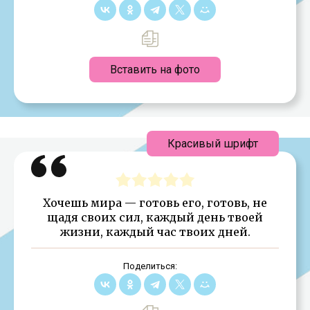
Вставить на фото
Красивый шрифт
Хочешь мира — готовь его, готовь, не
щадя своих сил, каждый день твоей
жизни, каждый час твоих дней.
Поделиться: