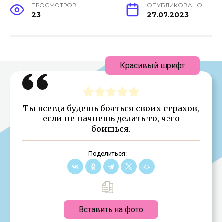
ПРОСМОТРОВ
ОПУБЛИКОВАНО
23
27.07.2023
Красивый шрифт
Ты всегда будешь бояться своих страхов,
если не начнешь делать то, чего
боишься.
Поделиться:
Вставить на фото