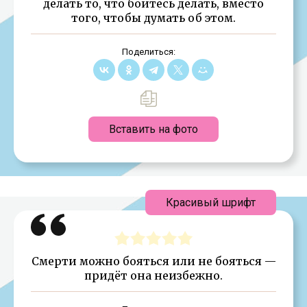
делать то, что боитесь делать, вместо
того, чтобы думать об этом.
Поделиться:
Вставить на фото
Красивый шрифт
Смерти можно бояться или не бояться —
придёт она неизбежно.