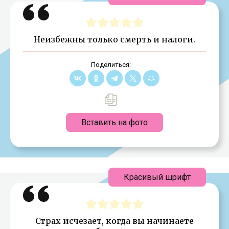
Неизбежны только смерть и налоги.
Поделиться:
Вставить на фото
Красивый шрифт
Страх исчезает, когда вы начинаете