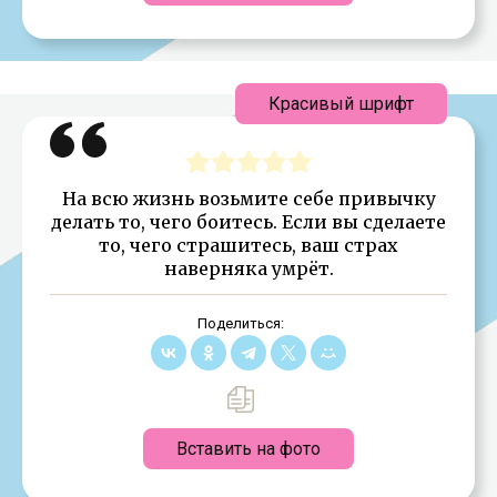
Красивый шрифт
На всю жизнь возьмите себе привычку
делать то, чего боитесь. Если вы сделаете
то, чего страшитесь, ваш страх
наверняка умрёт.
Поделиться:
Вставить на фото