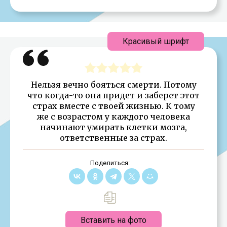
Красивый шрифт
Нельзя вечно бояться смерти. Потому
что когда-то она придет и заберет этот
страх вместе с твоей жизнью. К тому
же с возрастом у каждого человека
начинают умирать клетки мозга,
ответственные за страх.
Поделиться:
Вставить на фото