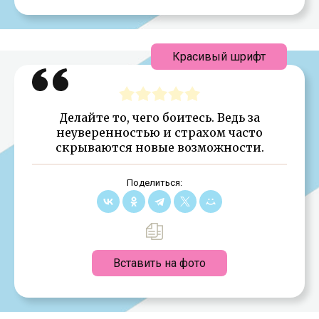
Красивый шрифт
Делайте то, чего боитесь. Ведь за
неуверенностью и страхом часто
скрываются новые возможности.
Поделиться:
Вставить на фото