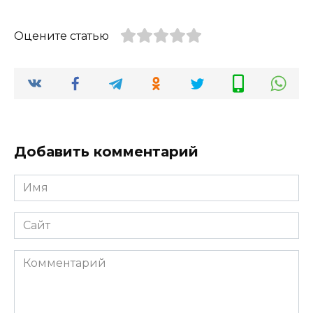
Оцените статью
Добавить комментарий
Имя
*
Сайт
Комментарий