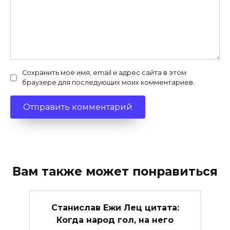
Сохранить моё имя, email и адрес сайта в этом
браузере для последующих моих комментариев.
Вам также может понравиться
Станислав Ежи Лец цитата:
Когда народ гол, на него