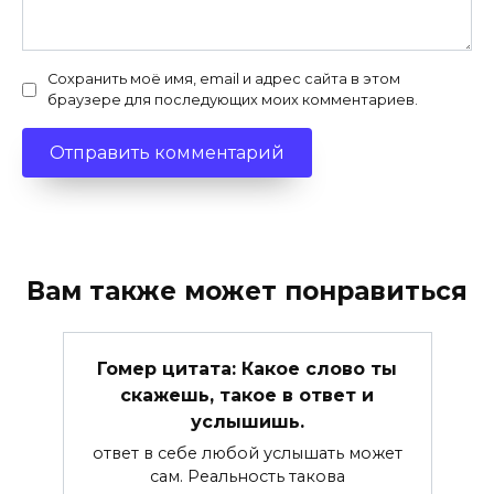
Сохранить моё имя, email и адрес сайта в этом
браузере для последующих моих комментариев.
Вам также может понравиться
Гомер цитата: Какое слово ты
скажешь, такое в ответ и
услышишь.
ответ в себе любой услышать может
сам. Реальность такова