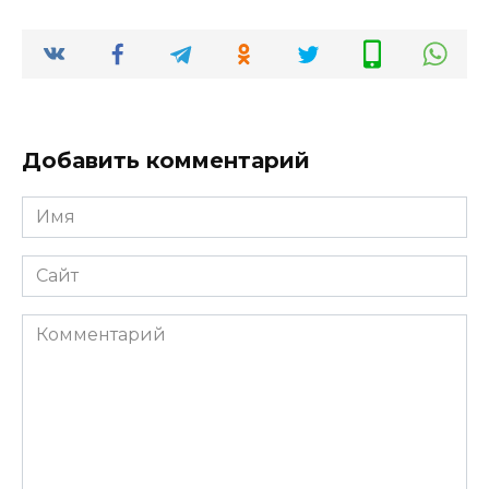
Добавить комментарий
Имя
*
Сайт
Комментарий