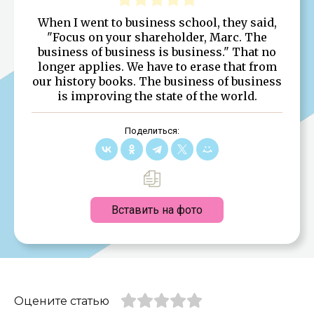
When I went to business school, they said,
"Focus on your shareholder, Marc. The
business of business is business." That no
longer applies. We have to erase that from
our history books. The business of business
is improving the state of the world.
Поделиться:
Вставить на фото
Оцените статью