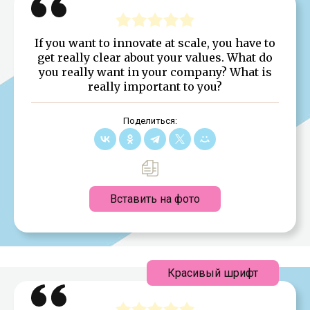
If you want to innovate at scale, you have to
get really clear about your values. What do
you really want in your company? What is
really important to you?
Поделиться:
Вставить на фото
Красивый шрифт