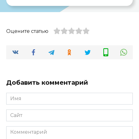
Оцените статью
Добавить комментарий
Имя
*
Сайт
Комментарий