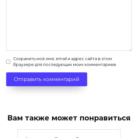
Сохранить моё имя, email и адрес сайта в этом
браузере для последующих моих комментариев.
Вам также может понравиться