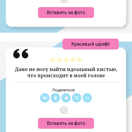
Вставить на фото
Красивый шрифт
Даже не могу найти идеальный кистью,
что происходит в моей голове
Поделиться:
Вставить на фото