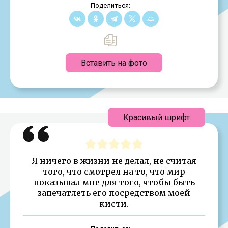
Поделиться:
Вставить на фото
Красивый шрифт
Я ничего в жизни не делал, не считая
того, что смотрел на то, что мир
показывал мне для того, чтобы быть
запечатлеть его посредством моей
кисти.