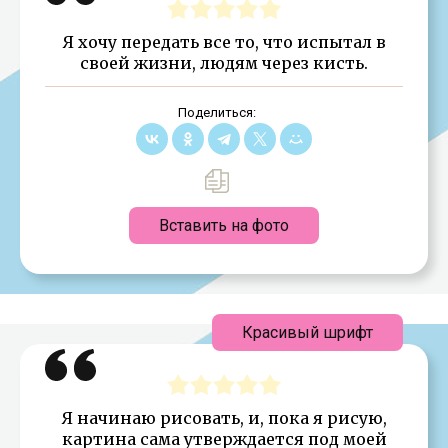
Я хочу передать все то, что испытал в
своей жизни, людям через кисть.
Поделиться:
Вставить на фото
Красивый шрифт
Я начинаю рисовать, и, пока я рисую,
картина сама утверждается под моей