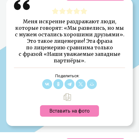
Меня искренне раздражают люди,
которые говорят: «Мы развелись, но мы
с мужем остались хорошими друзьями».
Это такое лицемерие! Эта фраза
по лицемерию сравнима только
с фразой «Наши уважаемые западные
партнёры».
Поделиться:
Вставить на фото