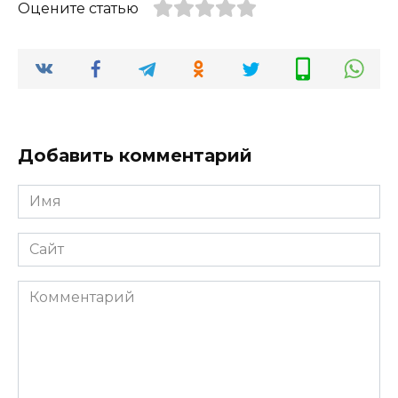
Оцените статью
Добавить комментарий
Имя
*
Сайт
Комментарий