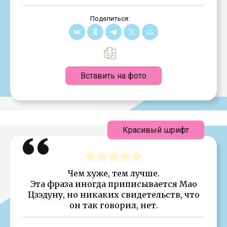
Поделиться:
Вставить на фото
Красивый шрифт
Чем хуже, тем лучше.
Эта фраза иногда приписывается Мао
Цзэдуну, но никаких свидетельств, что
он так говорил, нет.