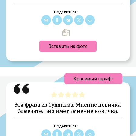
Поделиться:
Вставить на фото
Красивый шрифт
Эта фраза из буддизма: Мнение новичка.
Замечательно иметь мнение новичка.
Поделиться: