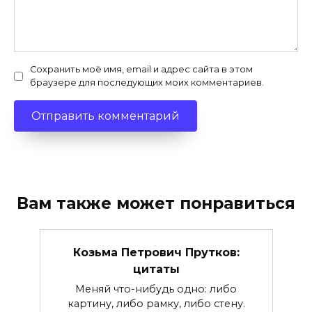
Сохранить моё имя, email и адрес сайта в этом
браузере для последующих моих комментариев.
Вам также может понравиться
Козьма Петрович Прутков:
цитаты
Меняй что-нибудь одно: либо
картину, либо рамку, либо стену.