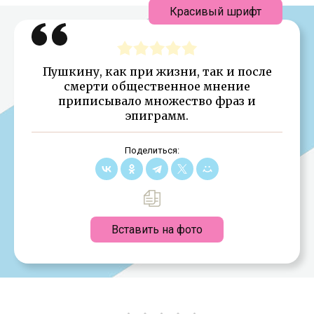
Красивый шрифт
Пушкину, как при жизни, так и после
смерти общественное мнение
приписывало множество фраз и
эпиграмм.
Поделиться:
Вставить на фото