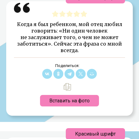
Когда я был ребенком, мой отец любил
говорить: «Ни один человек
не заслуживает того, о чем не может
заботиться». Сейчас эта фраза со мной
всегда.
Поделиться:
Вставить на фото
Красивый шрифт