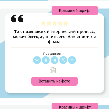
Красивый шрифт
Так называемый творческий процесс,
может быть, лучше всего объясняет эта
фраза.
Поделиться:
Вставить на фото
Красивый шрифт