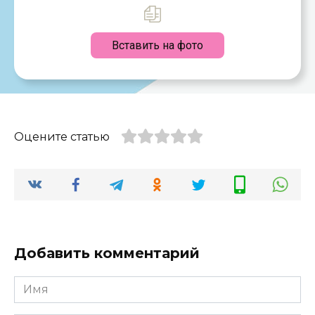
Вставить на фото
Оцените статью
Добавить комментарий
Имя
*