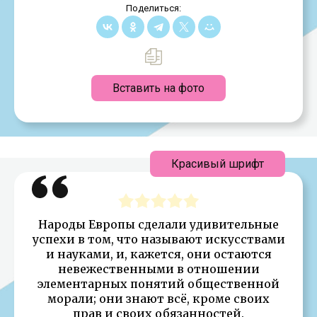
Поделиться:
Вставить на фото
Красивый шрифт
Народы Европы сделали удивительные
успехи в том, что называют искусствами
и науками, и, кажется, они остаются
невежественными в отношении
элементарных понятий общественной
морали; они знают всё, кроме своих
прав и своих обязанностей.