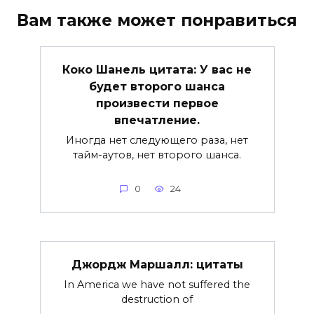
Вам также может понравиться
Коко Шанель цитата: У вас не
будет второго шанса
произвести первое
впечатление.
Иногда нет следующего раза, нет
тайм-аутов, нет второго шанса.
0
24
Джордж Маршалл: цитаты
In America we have not suffered the
destruction of