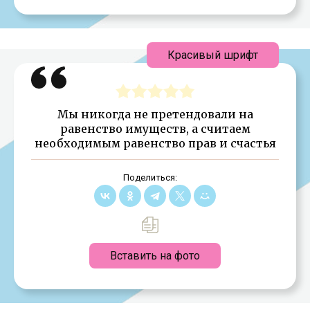
Красивый шрифт
Мы никогда не претендовали на
равенство имуществ, а считаем
необходимым равенство прав и счастья
Поделиться:
Вставить на фото