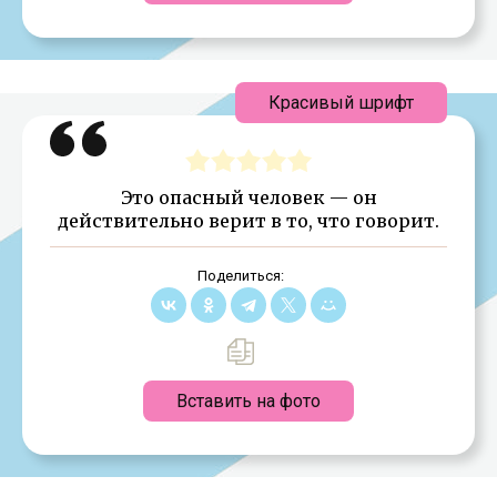
Красивый шрифт
Это опасный человек — он
действительно верит в то, что говорит.
Поделиться:
Вставить на фото