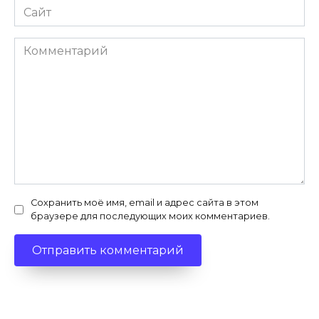
Сайт
Комментарий
Сохранить моё имя, email и адрес сайта в этом
браузере для последующих моих комментариев.