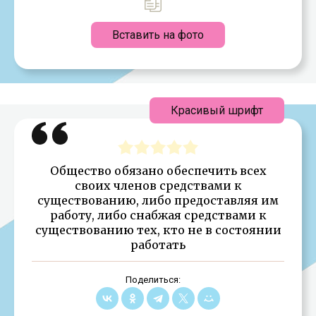
Вставить на фото
Красивый шрифт
Общество обязано обеспечить всех
своих членов средствами к
существованию, либо предоставляя им
работу, либо снабжая средствами к
существованию тех, кто не в состоянии
работать
Поделиться: