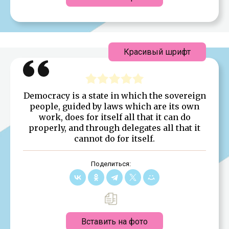
Красивый шрифт
Democracy is a state in which the sovereign
people, guided by laws which are its own
work, does for itself all that it can do
properly, and through delegates all that it
cannot do for itself.
Поделиться:
Вставить на фото