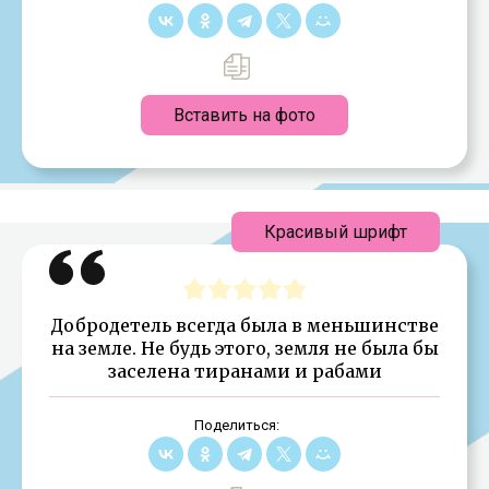
Вставить на фото
Красивый шрифт
Добродетель всегда была в меньшинстве
на земле. Не будь этого, земля не была бы
заселена тиранами и рабами
Поделиться: