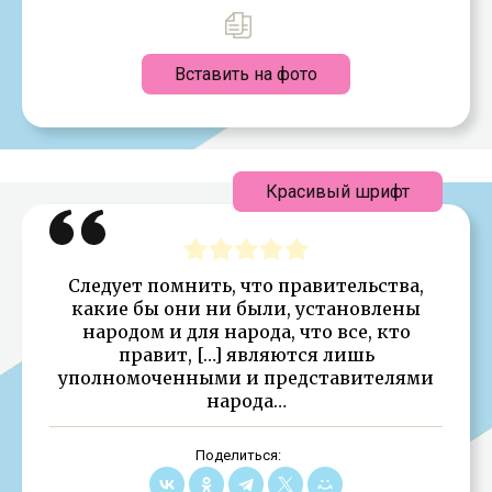
Вставить на фото
Красивый шрифт
Следует помнить, что правительства,
какие бы они ни были, установлены
народом и для народа, что все, кто
правит, […] являются лишь
уполномоченными и представителями
народа…
Поделиться: