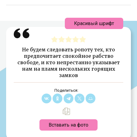
Красивый шрифт
Не будем следовать ропоту тех, кто
предпочитает спокойное рабство
свободе, и кто непрестанно указывает
нам на пламя нескольких горящих
замков
Поделиться:
Вставить на фото