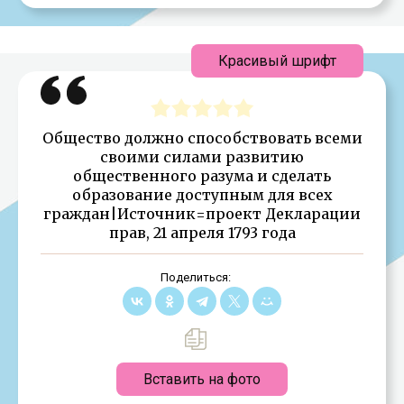
Красивый шрифт
Общество должно способствовать всеми
своими силами развитию
общественного разума и сделать
образование доступным для всех
граждан|Источник=проект Декларации
прав, 21 апреля 1793 года
Поделиться:
Вставить на фото