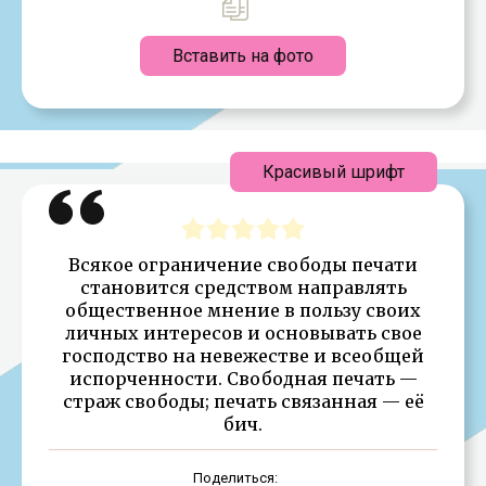
Вставить на фото
Красивый шрифт
Всякое ограничение свободы печати
становится средством направлять
общественное мнение в пользу своих
личных интересов и основывать свое
господство на невежестве и всеобщей
испорченности. Свободная печать —
страж свободы; печать связанная — её
бич.
Поделиться: