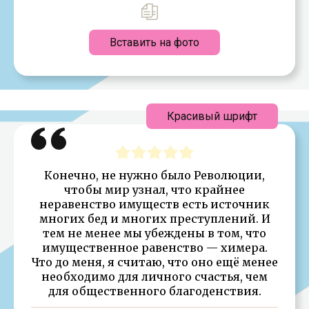
Вставить на фото
Красивый шрифт
Конечно, не нужно было Революции,
чтобы мир узнал, что крайнее
неравенство имуществ есть источник
многих бед и многих преступлений. И
тем не менее мы убеждены в том, что
имущественное равенство — химера.
Что до меня, я считаю, что оно ещё менее
необходимо для личного счастья, чем
для общественного благоденствия.