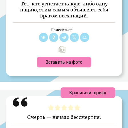
Тот, кто угнетает какую-либо одну
нацию, этим самым объявляет себя
врагом всех наций.
Поделиться:
Вставить на фото
Красивый шрифт
Смерть — начало бессмертия.