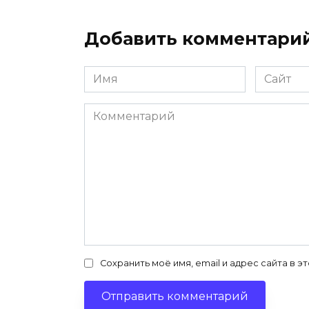
Добавить комментари
Имя
Сайт
*
Комментарий
Сохранить моё имя, email и адрес сайта в