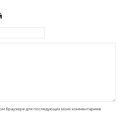
й
 этом браузере для последующих моих комментариев.