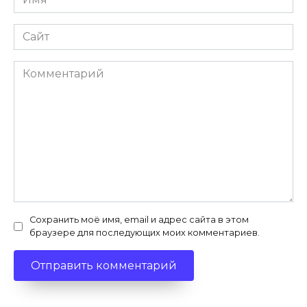
*
Сайт
Комментарий
Сохранить моё имя, email и адрес сайта в этом
браузере для последующих моих комментариев.