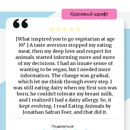
Красивый шрифт
[What inspired you to go vegetarian at age
19? ] A taste aversion stopped my eating
meat, then my deep love and respect for
animals started informing more and more
of my decisions. I had an innate sense of
wanting to be vegan, but I needed more
information. The change was gradual,
which let me think through every step. I
was still eating dairy when my first son was
born; he couldn't tolerate my breast milk,
and I realized I had a dairy allergy. So, it
kept evolving. I read Eating Animals by
Jonathan Safran Foer, and that did it.
Поделиться: