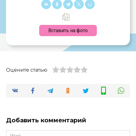
Вставить на фото
Оцените статью
Добавить комментарий
Имя