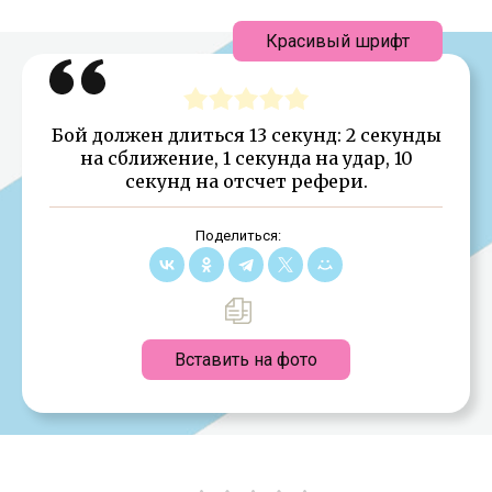
Красивый шрифт
Бой должен длиться 13 секунд: 2 секунды
на сближение, 1 секунда на удар, 10
секунд на отсчет рефери.
Поделиться:
Вставить на фото