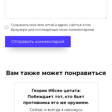
Сохранить моё имя, email и адрес сайта в этом
браузере для последующих моих комментариев.
Вам также может понравиться
Генрик Ибсен цитата:
Побеждает тот, кто бьет
противника его же оружием.
Сейчас и всегда я нахожусь