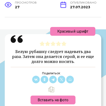
ПРОСМОТРОВ
ОПУБЛИКОВАНО
27
27.07.2023
Красивый шрифт
Белую рубашку следует надевать два
раза. Затем она делается серой, и ее еще
долго можно носить.
Поделиться:
Вставить на фото