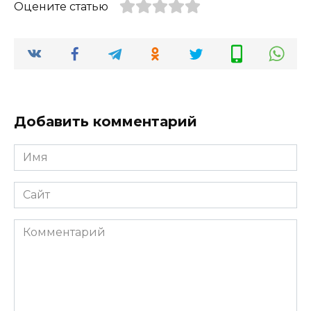
Оцените статью
Добавить комментарий
Имя
*
Сайт
Комментарий