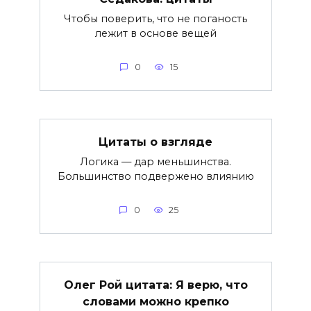
Чтобы поверить, что не поганость
лежит в основе вещей
0
15
Цитаты о взгляде
Логика — дар меньшинства.
Большинство подвержено влиянию
0
25
Олег Рой цитата: Я верю, что
словами можно крепко