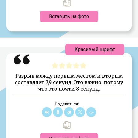
Вставить на фото
Красивый шрифт
Разрыв между первым местом и вторым
составляет 7,9 секунд. Это важно, потому
что это почти 8 секунд.
Поделиться: