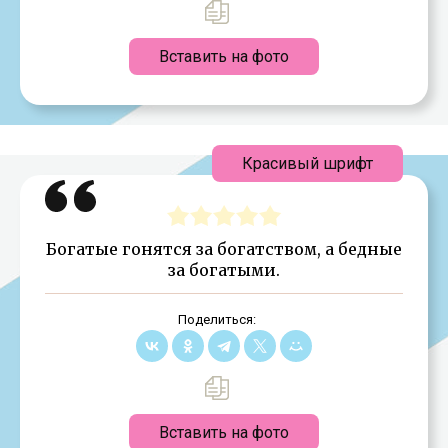
Вставить на фото
Красивый шрифт
Богатые гонятся за богатством, а бедные
за богатыми.
Поделиться:
Вставить на фото