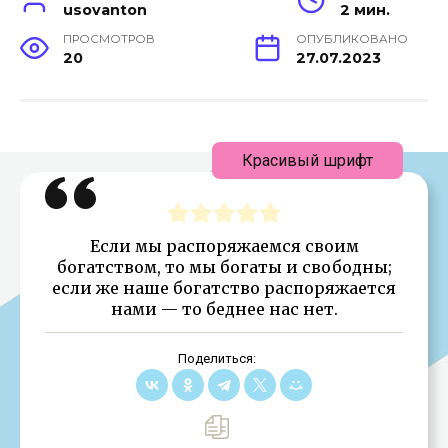
usovanton
2 мин.
ПРОСМОТРОВ
ОПУБЛИКОВАНО
20
27.07.2023
Красивый шрифт
Если мы распоряжаемся своим
богатством, то мы богаты и свободны;
если же наше богатство распоряжается
нами — то беднее нас нет.
Поделиться: