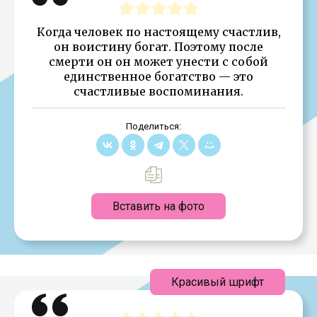
Когда человек по настоящему счастлив,
он воистину богат. Поэтому после
смерти он он может унести с собой
единственное богатство — это
счастливые воспоминания.
Поделиться:
Вставить на фото
Красивый шрифт