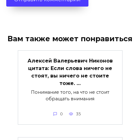
Вам также может понравиться
Алексей Валерьевич Никонов
цитата: Если слова ничего не
стоят, вы ничего не стоите
тоже. …
Понимание того, на что не стоит
обращать внимания
0
35