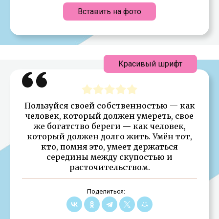
Вставить на фото
Красивый шрифт
Пользуйся своей собственностью — как
человек, который должен умереть, свое
же богатство береги — как человек,
который должен долго жить. Умён тот,
кто, помня это, умеет держаться
середины между скупостью и
расточительством.
Поделиться: