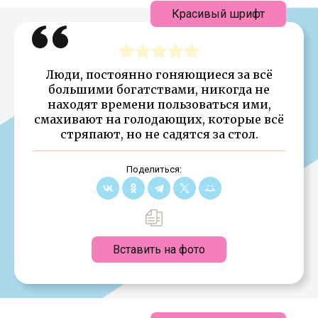
Красивый шрифт
Люди, постоянно гоняющиеся за всё
большими богатствами, никогда не
находят времени пользоваться ими,
смахивают на голодающих, которые всё
стряпают, но не садятся за стол.
Поделиться:
Вставить на фото