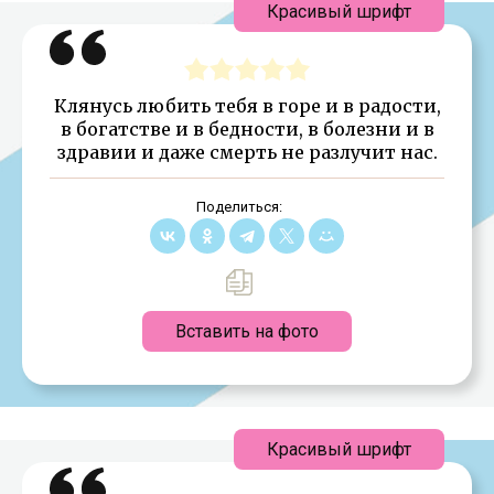
Красивый шрифт
Клянусь любить тебя в горе и в радости,
в богатстве и в бедности, в болезни и в
здравии и даже смерть не разлучит нас.
Поделиться:
Вставить на фото
Красивый шрифт