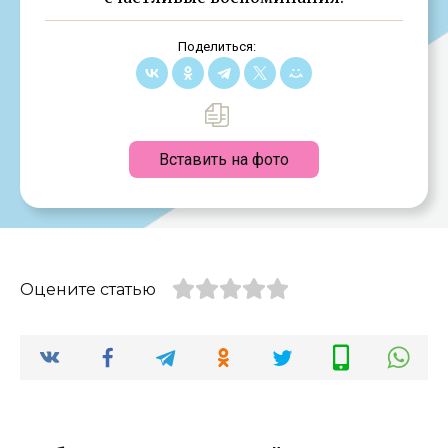
Поделиться:
Вставить на фото
Оцените статью