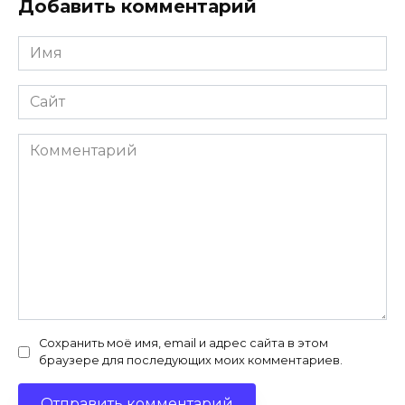
Добавить комментарий
Имя
*
Сайт
Комментарий
Сохранить моё имя, email и адрес сайта в этом
браузере для последующих моих комментариев.