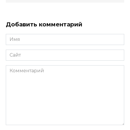
Добавить комментарий
Имя
*
Сайт
Комментарий