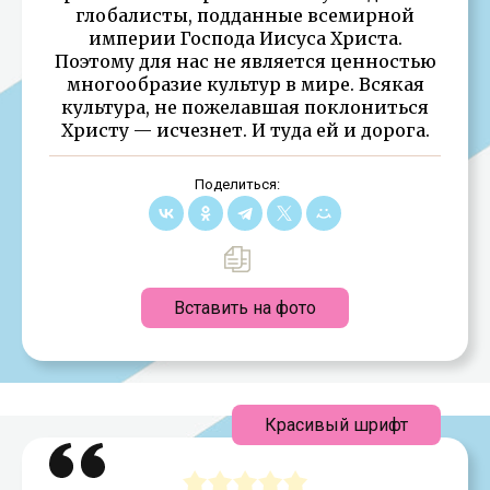
глобалисты, подданные всемирной
империи Господа Иисуса Христа.
Поэтому для нас не является ценностью
многообразие культур в мире. Всякая
культура, не пожелавшая поклониться
Христу — исчезнет. И туда ей и дорога.
Поделиться:
Вставить на фото
Красивый шрифт