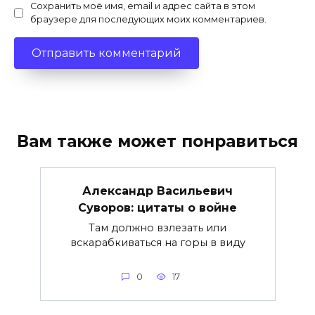
Сохранить моё имя, email и адрес сайта в этом
браузере для последующих моих комментариев.
Вам также может понравиться
Александр Васильевич
Суворов: цитаты о войне
Там должно взлезать или
вскарабкиваться на горы в виду
0
17