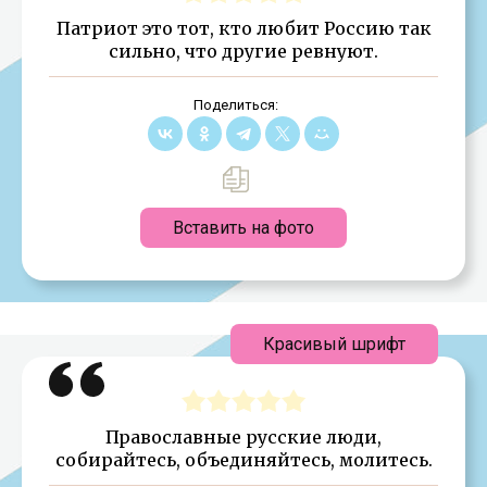
Патриот это тот, кто любит Россию так
сильно, что другие ревнуют.
Поделиться:
Вставить на фото
Красивый шрифт
Православные русские люди,
собирайтесь, объединяйтесь, молитесь.