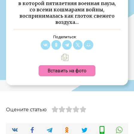
в которой пятилетняя военная пауза,
со всеми кошмарами войны,
воспринималась как глоток свежего
воздуха…
Поделиться:
Вставить на фото
Оцените статью