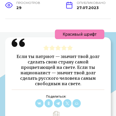
ПРОСМОТРОВ
ОПУБЛИКОВАНО
29
27.07.2023
Красивый шрифт
Если ты патриот — значит твой долг
сделать свою страну самой
процветающей на свете. Если ты
националист — значит твой долг
сделать русского человека самым
свободным на свете.
Поделиться: