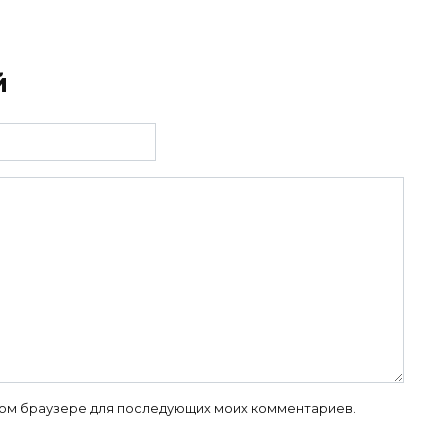
й
 этом браузере для последующих моих комментариев.