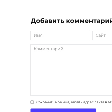
Добавить комментари
Имя
Сайт
*
Комментарий
Сохранить моё имя, email и адрес сайта в