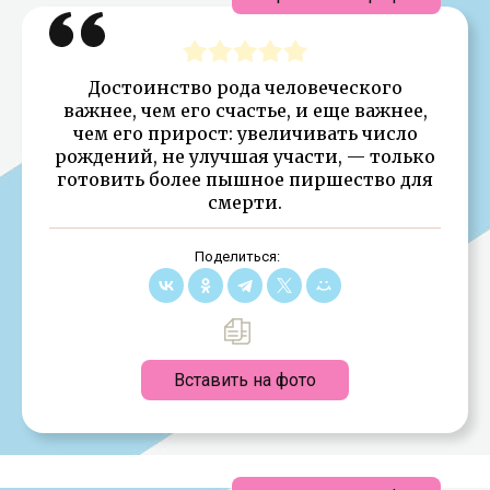
Достоинство рода человеческого
важнее, чем его счастье, и еще важнее,
чем его прирост: увеличивать число
рождений, не улучшая участи, — только
готовить более пышное пиршество для
смерти.
Поделиться:
Вставить на фото