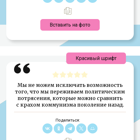
Вставить на фото
Красивый шрифт
Мы не можем исключать возможность
того, что мы переживаем политическим
потрясения, которые можно сравнить
с крахом коммунизма поколение назад.
Поделиться: