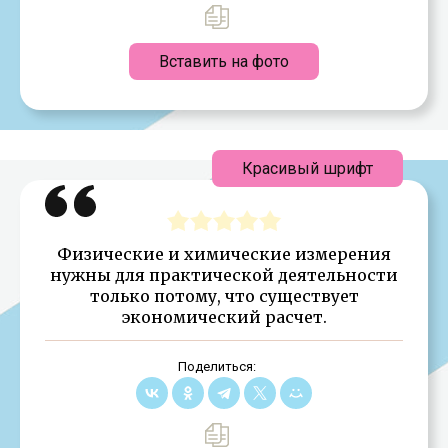
Вставить на фото
Красивый шрифт
Физические и химические измерения
нужны для практической деятельности
только потому, что существует
экономический расчет.
Поделиться: