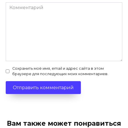
Комментарий
Сохранить моё имя, email и адрес сайта в этом
браузере для последующих моих комментариев.
Вам также может понравиться