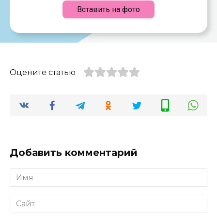
Вставить на фото
Оцените статью
Добавить комментарий
Имя
*
Сайт