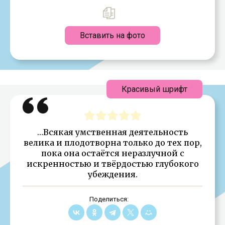
Вставить на фото
Красивый шрифт
…Всякая умственная деятельность
велика и плодотворна только до тех пор,
пока она остаётся неразлучной с
искренностью и твёрдостью глубокого
убеждения.
Поделиться: