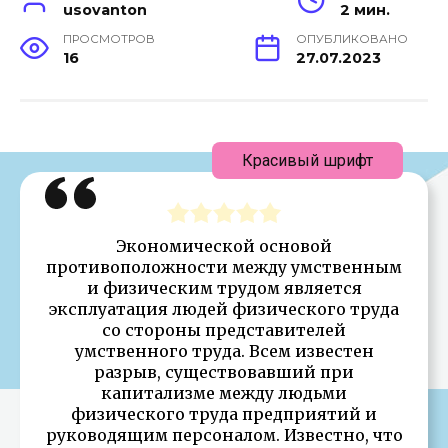
usovanton
2 мин.
ПРОСМОТРОВ
ОПУБЛИКОВАНО
16
27.07.2023
Красивый шрифт
Экономической основой
противоположности между умственным
и физическим трудом является
эксплуатация людей физического труда
со стороны представителей
умственного труда. Всем известен
разрыв, существовавший при
капитализме между людьми
физического труда предприятий и
руководящим персоналом. Известно, что