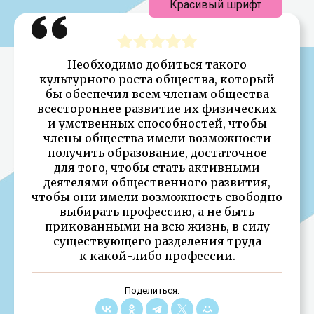
Красивый шрифт
Необходимо добиться такого
культурного роста общества, который
бы обеспечил всем членам общества
всестороннее развитие их физических
и умственных способностей, чтобы
члены общества имели возможности
получить образование, достаточное
для того, чтобы стать активными
деятелями общественного развития,
чтобы они имели возможность свободно
выбирать профессию, а не быть
прикованными на всю жизнь, в силу
существующего разделения труда
к какой-либо профессии.
Поделиться: