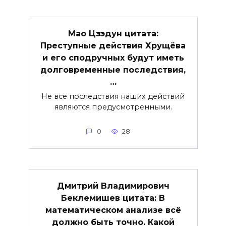
Мао Цзэдун цитата:
Преступные действия Хрущёва
и его сподручных будут иметь
долговременные последствия,
…
Не все последствия наших действий
являются предусмотренными.
0
28
Дмитрий Владимирович
Беклемишев цитата: В
математическом анализе всё
должно быть точно. Какой