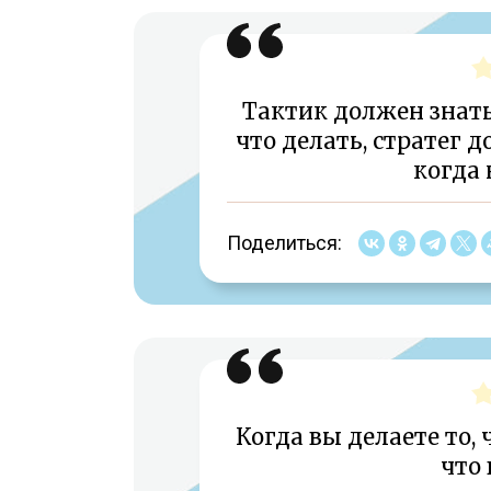
Тактик должен знать,
что делать, стратег д
когда 
Поделиться:
Когда вы делаете то, 
что