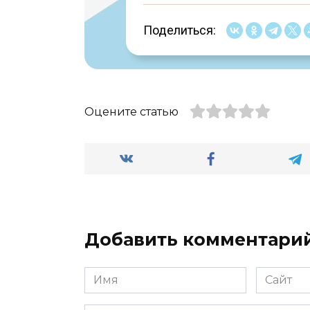
Поделиться:
Оцените статью
Добавить комментари
Имя
Сайт
*