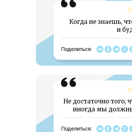
Когда не знаешь, чт
и бу
Поделиться:
Не достаточно того, 
иногда мы должны 
Поделиться: