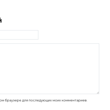
й
 этом браузере для последующих моих комментариев.