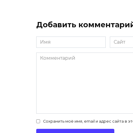
Добавить комментари
Имя
Сайт
*
Комментарий
Сохранить моё имя, email и адрес сайта в