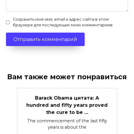
Сохранить моё имя, email и адрес сайта в этом
браузере для последующих моих комментариев.
Вам также может понравиться
Barack Obama цитата: A
hundred and fifty years proved
the cure to be …
The commencement of the last fifty
years is about the