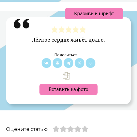
Красивый шрифт
Лёгкое сердце живёт долго.
Поделиться:
Вставить на фото
Оцените статью