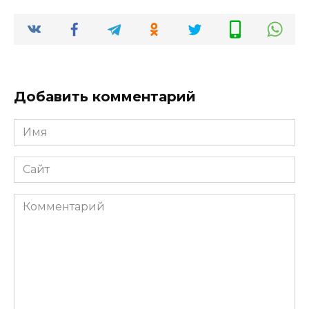
Добавить комментарий
Имя
*
Сайт
Комментарий