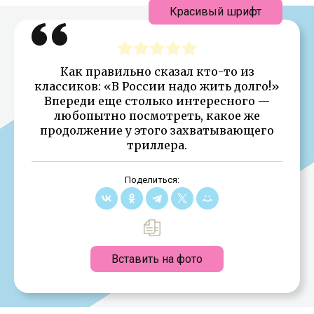
Красивый шрифт
Как правильно сказал кто-то из
классиков: «В России надо жить долго!»
Впереди еще столько интересного —
любопытно посмотреть, какое же
продолжение у этого захватывающего
триллера.
Поделиться:
Вставить на фото