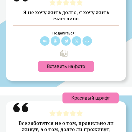
Я не хочу жить долго, я хочу жить
счастливо.
Поделиться:
Вставить на фото
Красивый шрифт
Все заботятся не о том, правильно ли
живут, а о том, долго ли проживут;