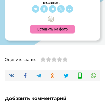
Поделиться:
Вставить на фото
Оцените статью
Добавить комментарий