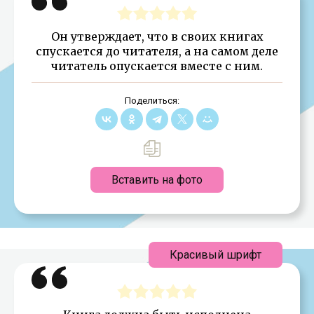
Он утверждает, что в своих книгах
спускается до читателя, а на самом деле
читатель опускается вместе с ним.
Поделиться:
Вставить на фото
Красивый шрифт