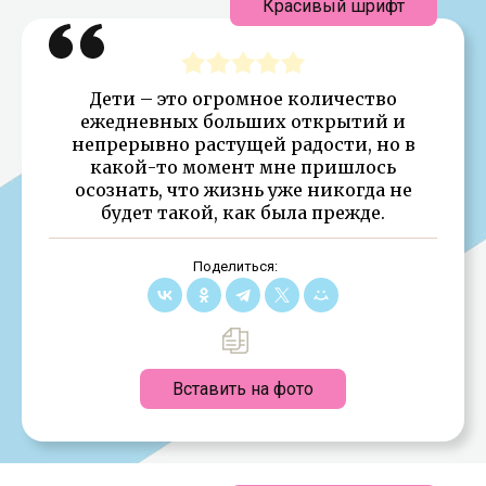
Красивый шрифт
Дети – это огромное количество
ежедневных больших открытий и
непрерывно растущей радости, но в
какой-то момент мне пришлось
осознать, что жизнь уже никогда не
будет такой, как была прежде.
Поделиться:
Вставить на фото