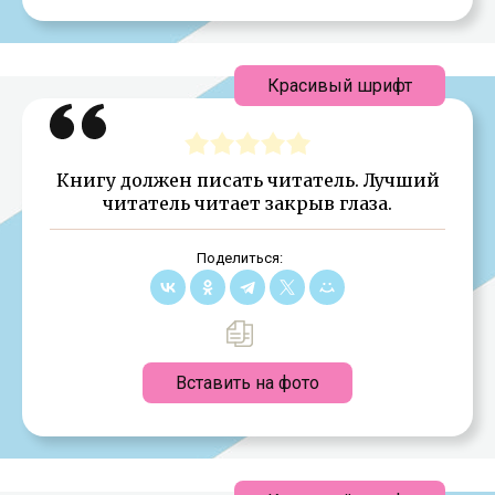
Красивый шрифт
Книгу должен писать читатель. Лучший
читатель читает закрыв глаза.
Поделиться:
Вставить на фото