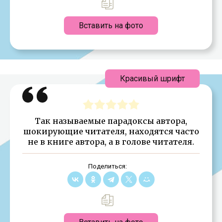
Вставить на фото
Красивый шрифт
Так называемые парадоксы автора,
шокирующие читателя, находятся часто
не в книге автора, а в голове читателя.
Поделиться: