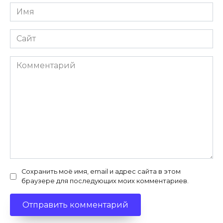
Имя
*
Сайт
Комментарий
Сохранить моё имя, email и адрес сайта в этом
браузере для последующих моих комментариев.