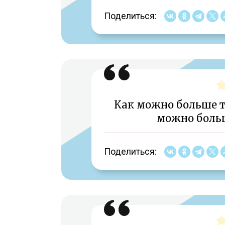
Поделиться:
Как можно больше т
можно боль
Поделиться: