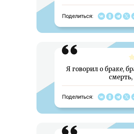
Поделиться:
Я говорил о браке, бр
смерть,
Поделиться: