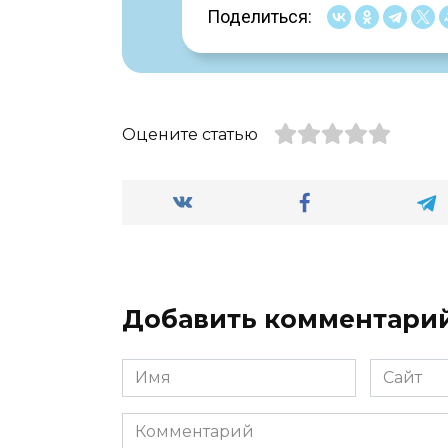
Поделиться:
Оцените статью
Добавить комментари
Имя
Сайт
*
Комментарий