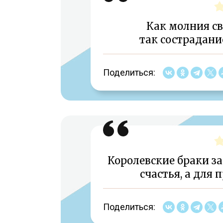
Как молния св
так сострадани
Поделиться:
Королевские браки з
счастья, а для
Поделиться: