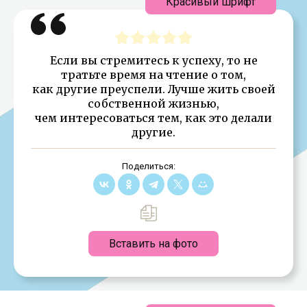
Красивый шрифт
Если вы стремитесь к успеху, то не
тратьте время на чтение о том,
как другие преуспели. Лучше жить своей
собственной жизнью,
чем интересоваться тем, как это делали
другие.
Поделиться:
Вставить на фото