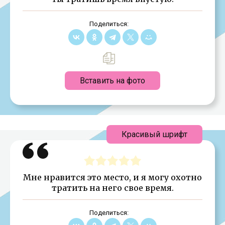
Поделиться:
Вставить на фото
Красивый шрифт
Мне нравится это место, и я могу охотно
тратить на него свое время.
Поделиться: