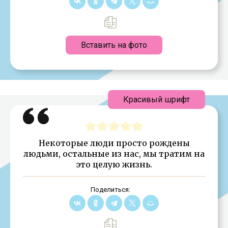
Вставить на фото
Красивый шрифт
Некоторые люди просто рождены
людьми, остальные из нас, мы тратим на
это целую жизнь.
Поделиться: