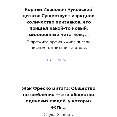
Корней Иванович Чуковский
цитата: Существует изрядное
количество признаков, что
пришёл какой-то новый,
миллионный читатель, …
В прежнее время книги писали
писатели, а читали читатели.
0
26
Жак Фреско цитата: Общество
потребления — это общество
одиноких людей, у которых
есть …
Скука. Зависть.