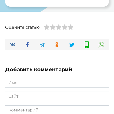
Оцените статью
Добавить комментарий
Имя
*
Сайт
Комментарий