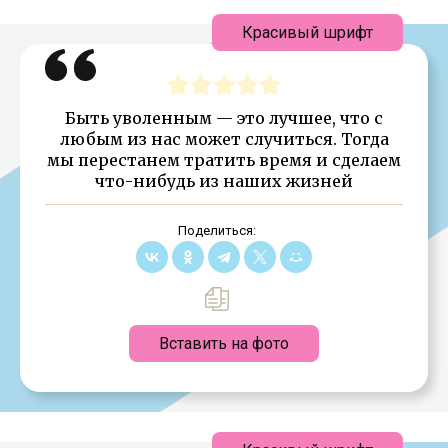
Красивый шрифт
Быть уволенным — это лучшее, что с
любым из нас может случиться. Тогда
мы перестанем тратить время и сделаем
что-нибудь из наших жизней
Поделиться:
Вставить на фото