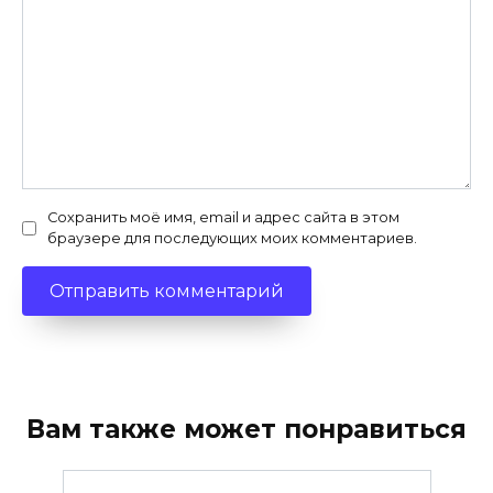
Сохранить моё имя, email и адрес сайта в этом
браузере для последующих моих комментариев.
Вам также может понравиться