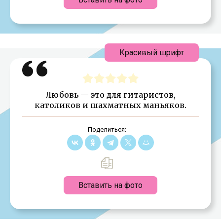
Красивый шрифт
Любовь — это для гитаристов,
католиков и шахматных маньяков.
Поделиться:
Вставить на фото