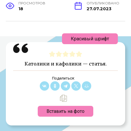
ПРОСМОТРОВ
ОПУБЛИКОВАНО
18
27.07.2023
Красивый шрифт
Католики и кафолики — статья.
Поделиться:
Вставить на фото