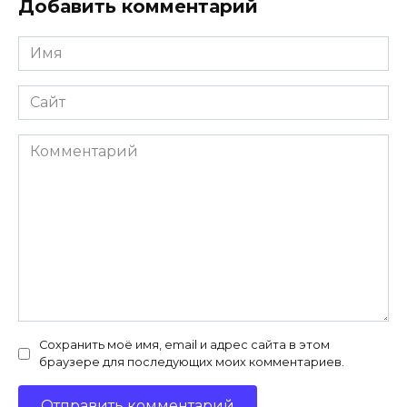
Добавить комментарий
Имя
*
Сайт
Комментарий
Сохранить моё имя, email и адрес сайта в этом
браузере для последующих моих комментариев.