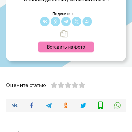
Поделиться:
Вставить на фото
Оцените статью