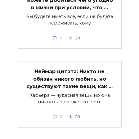
в жизни при условии, что …
Вы будете иметь всё, если не будете
переживать, кому
0
29
Неймар цитата: Никто не
обязан никого любить, но
существуют такие вещи, как …
Карьера — чудесная вещь, но она
никого не сможет согреть
0
28