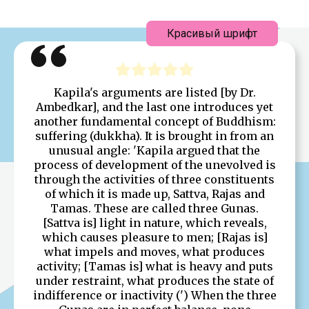
Красивый шрифт
Kapila's arguments are listed [by Dr.
Ambedkar], and the last one introduces yet
another fundamental concept of Buddhism:
suffering (dukkha). It is brought in from an
unusual angle: 'Kapila argued that the
process of development of the unevolved is
through the activities of three constituents
of which it is made up, Sattva, Rajas and
Tamas. These are called three Gunas.
[Sattva is] light in nature, which reveals,
which causes pleasure to men; [Rajas is]
what impels and moves, what produces
activity; [Tamas is] what is heavy and puts
under restraint, what produces the state of
indifference or inactivity (') When the three