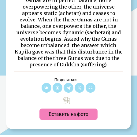
Gunas are in perfect balance, none
overpowering the other, the universe
appears static (achetan) and ceases to
evolve. When the three Gunas are not in
balance, one overpowers the other, the
universe becomes dynamic (sachetan) and
evolution begins. Asked why the Gunas
become unbalanced, the answer which
Kapila gave was that this disturbance in the
balance of the three Gunas was due to the
presence of Dukkha (suffering).
Поделиться:
Вставить на фото