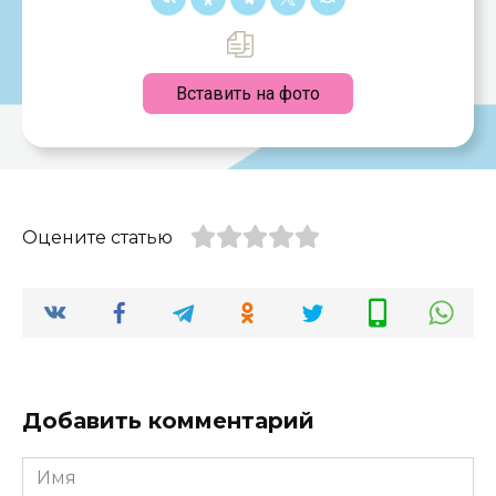
Вставить на фото
Оцените статью
Добавить комментарий
Имя
*