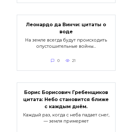
Леонардо да Винчи: цитаты о
воде
На земле всегда будут происходить
опустошительные войны…
0
21
Борис Борисович Гребенщиков
цитата: Небо становится ближе
с каждым днём.
Каждый раз, когда с неба падает снег,
— земля примеряет