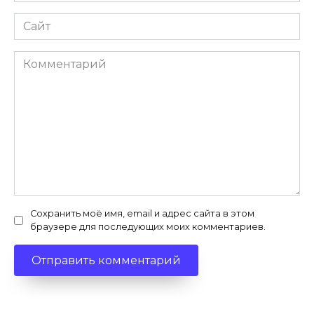
Сайт
Комментарий
Сохранить моё имя, email и адрес сайта в этом
браузере для последующих моих комментариев.