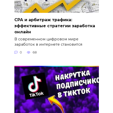
СРА и арбитраж трафика:
эффективные стратегии заработка
онлайн
В современном цифровом мире
заработок в интернете становится
0
68