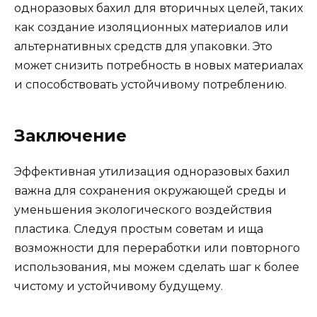
одноразовых бахил для вторичных целей, таких
как создание изоляционных материалов или
альтернативных средств для упаковки. Это
может снизить потребность в новых материалах
и способствовать устойчивому потреблению.
Заключение
Эффективная утилизация одноразовых бахил
важна для сохранения окружающей среды и
уменьшения экологического воздействия
пластика. Следуя простым советам и ища
возможности для переработки или повторного
использования, мы можем сделать шаг к более
чистому и устойчивому будущему.