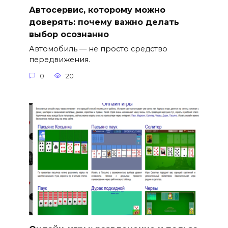
Автосервис, которому можно
доверять: почему важно делать
выбор осознанно
Автомобиль — не просто средство
передвижения.
0
20