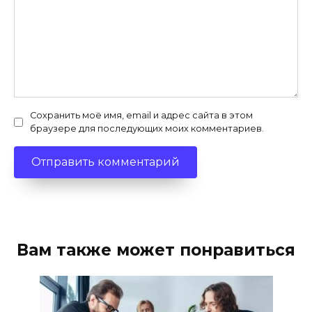
Сохранить моё имя, email и адрес сайта в этом
браузере для последующих моих комментариев.
Вам также может понравиться