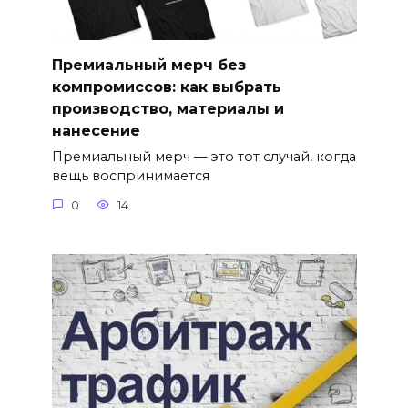
Премиальный мерч без
компромиссов: как выбрать
производство, материалы и
нанесение
Премиальный мерч — это тот случай, когда
вещь воспринимается
0
14