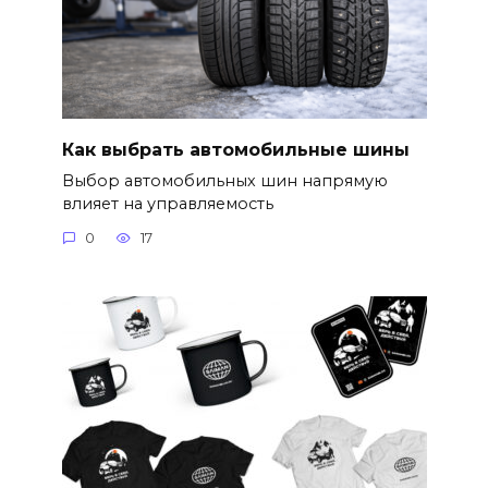
Как выбрать автомобильные шины
Выбор автомобильных шин напрямую
влияет на управляемость
0
17