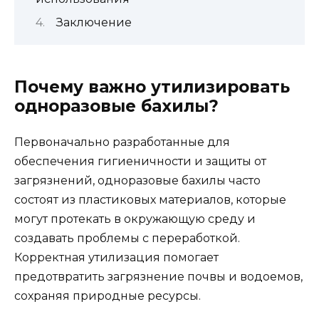
Заключение
Почему важно утилизировать
одноразовые бахилы?
Первоначально разработанные для
обеспечения гигиеничности и защиты от
загрязнений, одноразовые бахилы часто
состоят из пластиковых материалов, которые
могут протекать в окружающую среду и
создавать проблемы с переработкой.
Корректная утилизация помогает
предотвратить загрязнение почвы и водоемов,
сохраняя природные ресурсы.