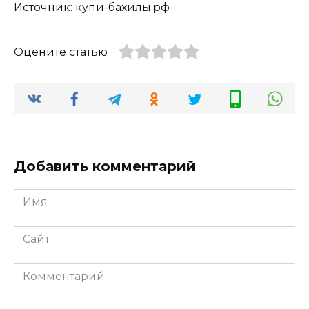
Источник:
купи-бахилы.рф
Оцените статью
Добавить комментарий
Имя
*
Сайт
Комментарий