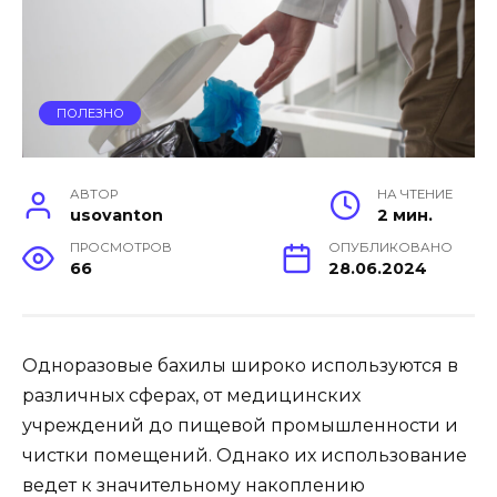
ПОЛЕЗНО
АВТОР
НА ЧТЕНИЕ
usovanton
2 мин.
ПРОСМОТРОВ
ОПУБЛИКОВАНО
66
28.06.2024
Одноразовые бахилы широко используются в
различных сферах, от медицинских
учреждений до пищевой промышленности и
чистки помещений. Однако их использование
ведет к значительному накоплению