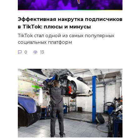
Эффективная накрутка подписчиков
в TikTok: плюсы и минусы
TikTok стал одной из самых популярных
социальных платформ
0
13