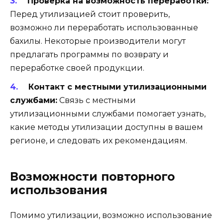
Проверка на возможность переработки:
Перед утилизацией стоит проверить,
возможно ли переработать использованные
бахилы. Некоторые производители могут
предлагать программы по возврату и
переработке своей продукции.
Контакт с местными утилизационными
службами:
Связь с местными
утилизационными службами помогает узнать,
какие методы утилизации доступны в вашем
регионе, и следовать их рекомендациям.
Возможности повторного
использования
Помимо утилизации, возможно использование