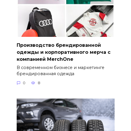
Производство брендированной
одежды и корпоративного мерча с
компанией MerchOne
В современном бизнесе и маркетинге
брендированная одежда
0
8