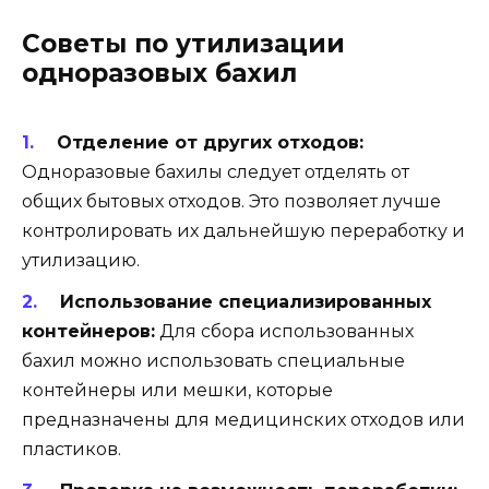
Советы по утилизации
одноразовых бахил
Отделение от других отходов:
Одноразовые бахилы следует отделять от
общих бытовых отходов. Это позволяет лучше
контролировать их дальнейшую переработку и
утилизацию.
Использование специализированных
контейнеров:
Для сбора использованных
бахил можно использовать специальные
контейнеры или мешки, которые
предназначены для медицинских отходов или
пластиков.