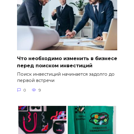
Что необходимо изменить в бизнесе
перед поиском инвестиций
Поиск инвестиций начинается задолго до
первой встречи
0
9