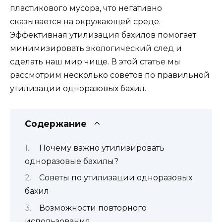
пластикового мусора, что негативно
сказывается на окружающей среде.
Эффективная утилизация бахилов помогает
минимизировать экологический след и
сделать наш мир чище. В этой статье мы
рассмотрим несколько советов по правильной
утилизации одноразовых бахил.
Содержание
Почему важно утилизировать
одноразовые бахилы?
Советы по утилизации одноразовых
бахил
Возможности повторного
использования