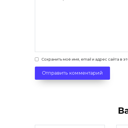
Сохранить моё имя, email и адрес сайта в
В