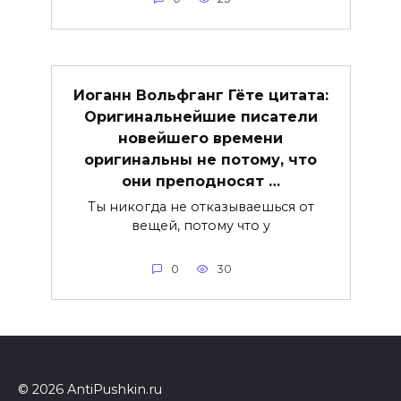
Иоганн Вольфганг Гёте цитата:
Оригинальнейшие писатели
новейшего времени
оригинальны не потому, что
они преподносят …
Ты никогда не отказываешься от
вещей, потому что у
0
30
© 2026 AntiPushkin.ru