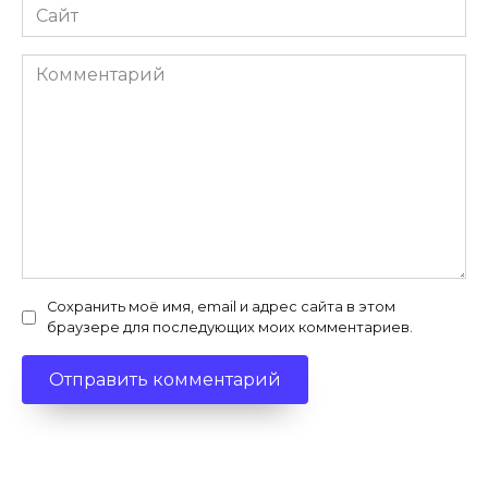
Сайт
Комментарий
Сохранить моё имя, email и адрес сайта в этом
браузере для последующих моих комментариев.