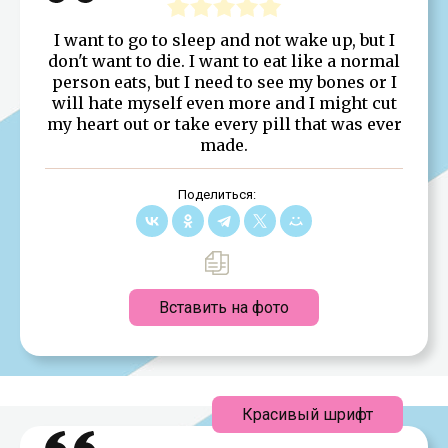
I want to go to sleep and not wake up, but I
don't want to die. I want to eat like a normal
person eats, but I need to see my bones or I
will hate myself even more and I might cut
my heart out or take every pill that was ever
made.
Поделиться:
Вставить на фото
Красивый шрифт