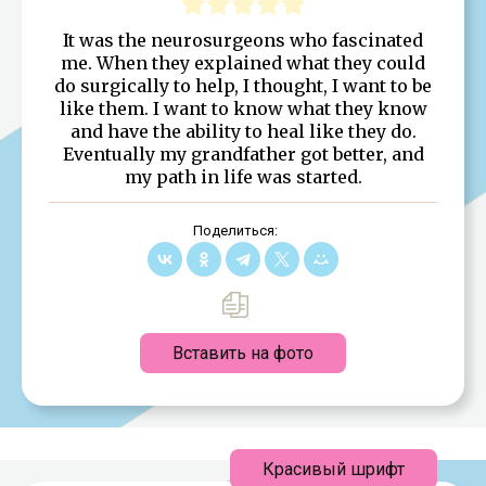
It was the neurosurgeons who fascinated
me. When they explained what they could
do surgically to help, I thought, I want to be
like them. I want to know what they know
and have the ability to heal like they do.
Eventually my grandfather got better, and
my path in life was started.
Поделиться:
Вставить на фото
Красивый шрифт