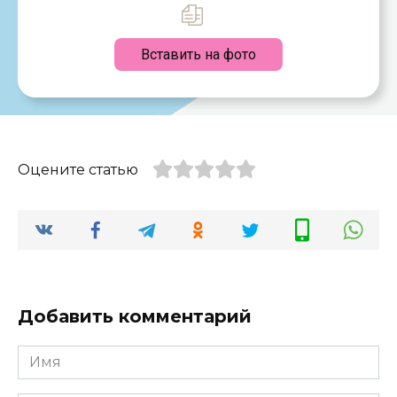
Вставить на фото
Оцените статью
Добавить комментарий
Имя
*