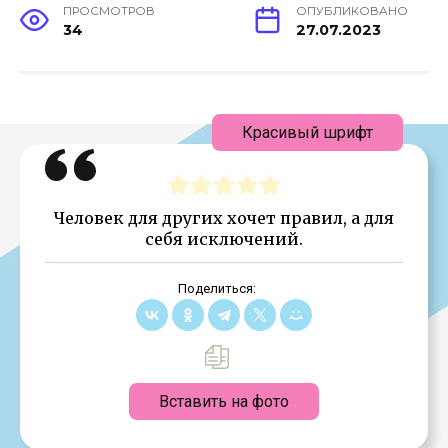
ПРОСМОТРОВ
ОПУБЛИКОВАНО
34
27.07.2023
Красивый шрифт
Человек для других хочет правил, а для
себя исключений.
Поделиться:
Вставить на фото