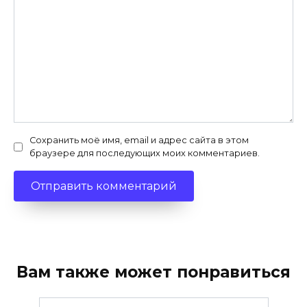
Сохранить моё имя, email и адрес сайта в этом
браузере для последующих моих комментариев.
Вам также может понравиться