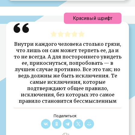
Красивый шрифт
Внутри каждого человека столько грязи,
что лишь он сам может терпеть ее, да и
то не всегда. А для постороннего увидеть
ее, прикоснуться, попробовать — в
лучшем случае противно. Все это так; но
ведь должны же быть исключения. Те
самые исключения, которые
подтверждают общее правило,
исключения, без которых это самое
правило становится бессмысленным
Поделиться: