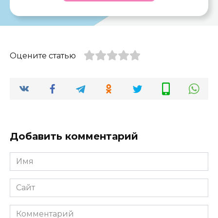
Оцените статью
Добавить комментарий
Имя
*
Сайт
Комментарий