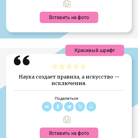
Вставить на фото
Красивый шрифт
Наука создает правила, а искусство —
исключения.
Поделиться:
Вставить на фото