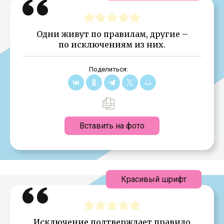
Одни живут по правилам, другие –
по исключениям из них.
Поделиться:
Вставить на фото
Красивый шрифт
Исключение подтверждает правило