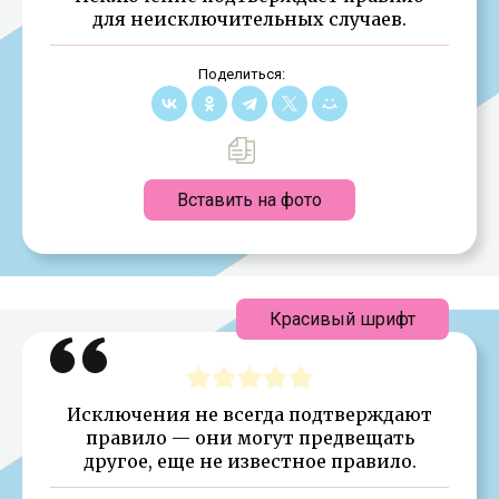
для неисключительных случаев.
Поделиться:
Вставить на фото
Красивый шрифт
Исключения не всегда подтверждают
правило — они могут предвещать
другое, еще не известное правило.